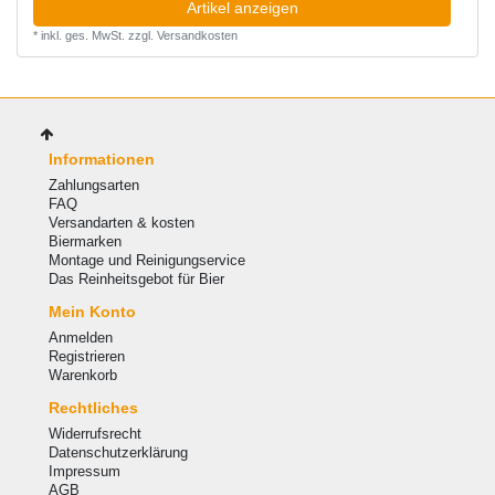
Artikel anzeigen
*
inkl. ges. MwSt.
zzgl.
Versandkosten
Informationen
Zahlungsarten
FAQ
Versandarten & kosten
Biermarken
Montage und Reinigungservice
Das Reinheitsgebot für Bier
Mein Konto
Anmelden
Registrieren
Warenkorb
Rechtliches
Widerrufsrecht
Datenschutzerklärung
Impressum
AGB