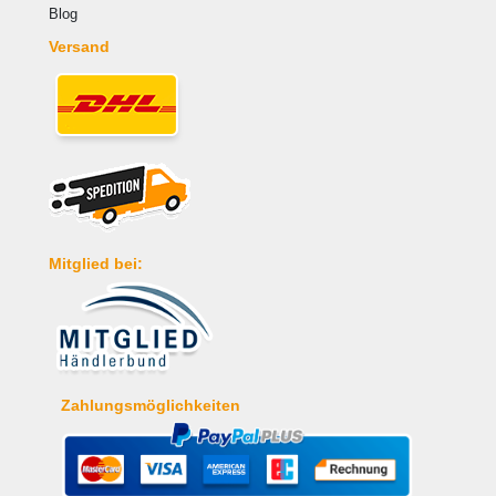
Blog
Versand
Mitglied bei:
Zahlungsmöglichkeiten