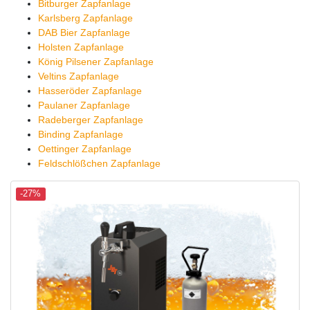
Bitburger Zapfanlage
Karlsberg Zapfanlage
DAB Bier Zapfanlage
Holsten Zapfanlage
König Pilsener Zapfanlage
Veltins Zapfanlage
Hasseröder Zapfanlage
Paulaner Zapfanlage
Radeberger Zapfanlage
Binding Zapfanlage
Oettinger Zapfanlage
Feldschlößchen Zapfanlage
-27%