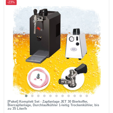
-23%
[Paket] Komplett Set - Zapfanlage JET 30 Bierkoffer,
Bierzapfanlage, Durchlaufkühler 1-leitig Trockenkühler, bis
zu 35 Liter/h