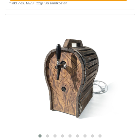
*
inkl. ges. MwSt.
zzgl.
Versandkosten