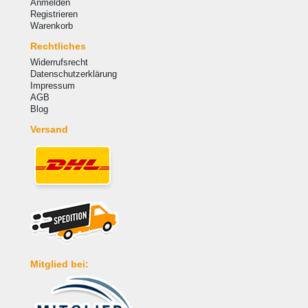
Anmelden
Registrieren
Warenkorb
Rechtliches
Widerrufsrecht
Datenschutzerklärung
Impressum
AGB
Blog
Versand
Mitglied bei: