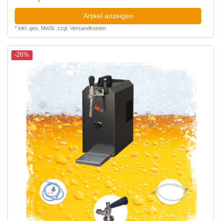
Artikel anzeigen
*
inkl. ges. MwSt.
zzgl.
Versandkosten
-26%