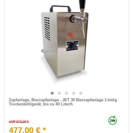
Zapfanlage, Bierzapfanlage - JET 30 Bierzapfanlage 1-leitig
Trockenkühlgerät, bis zu 40 Liter/h
UVP 573,00 €
477,00 € *