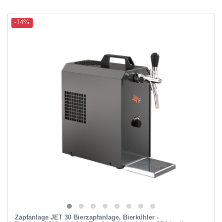
-14%
Zapfanlage JET 30 Bierzapfanlage, Bierkühler -