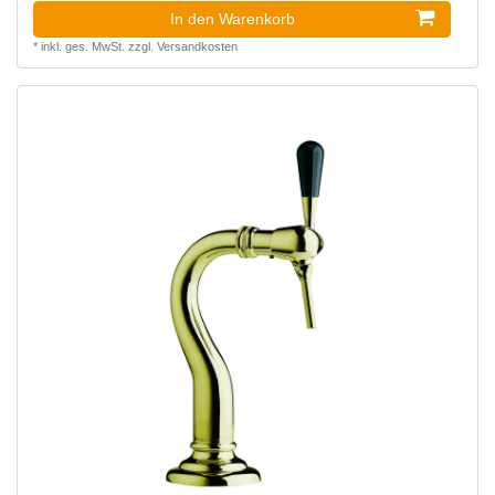
In den Warenkorb
*
inkl. ges. MwSt.
zzgl.
Versandkosten