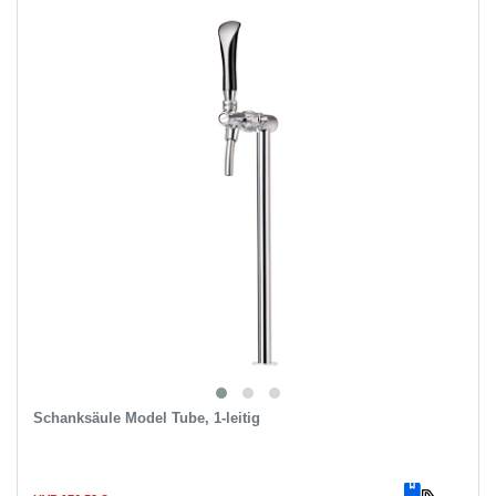
Schanksäule Model Tube, 1-leitig