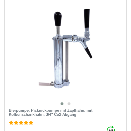
Bierpumpe, Picknickpumpe mit Zapfhahn, mit
Kolbenschankhahn, 3/4" Co2-Abgang