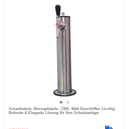
Schanksäule, Bierzapfsäule - CNS, Matt Geschliffen 1-Leitig:
Robuste & Elegante Lösung für Ihre Schankanlage