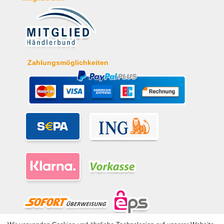
Zahlungsmöglichkeiten