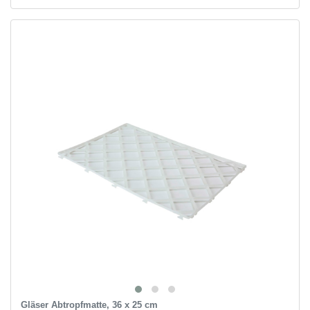
Gläser Abtropfmatte, 36 x 25 cm