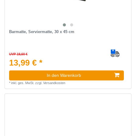
Barmatte, Serviermatte, 30 x 45 cm
UVP 19,60 €
13,99 € *
In den Warenkorb
*
inkl. ges. MwSt.
zzgl.
Versandkosten