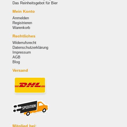
Das Reinheitsgebot für Bier
Mein Konto
Anmelden
Registrieren
Warenkorb
Rechtliches
Widerrufsrecht
Datenschutzerklärung
Impressum
AGB
Blog
Versand
Mitglied bei: