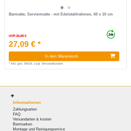
Barmatte, Serviermatte - mit Edelstahlrahmen, 60 x 10 cm
UVP 35,90 €
27,09 € *
In den Warenkorb
*
inkl. ges. MwSt.
zzgl.
Versandkosten
Informationen
Zahlungsarten
FAQ
Versandarten & kosten
Biermarken
Montage und Reinigungservice