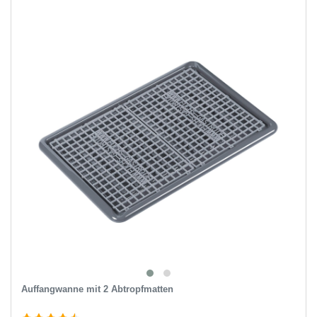
Auffangwanne mit 2 Abtropfmatten