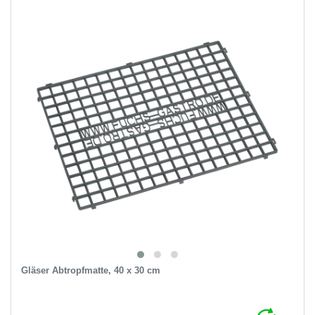
Gläser Abtropfmatte, 40 x 30 cm