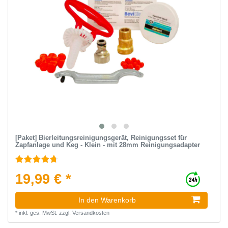
[Paket] Bierleitungsreinigungsgerät, Reinigungsset für
Zapfanlage und Keg - Klein - mit 28mm Reinigungsadapter
19,99 € *
In den Warenkorb
*
inkl. ges. MwSt.
zzgl.
Versandkosten