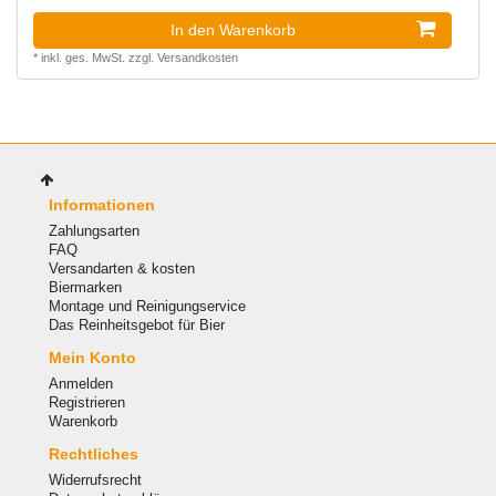
In den Warenkorb
*
inkl. ges. MwSt.
zzgl.
Versandkosten
Informationen
Zahlungsarten
FAQ
Versandarten & kosten
Biermarken
Montage und Reinigungservice
Das Reinheitsgebot für Bier
Mein Konto
Anmelden
Registrieren
Warenkorb
Rechtliches
Widerrufsrecht