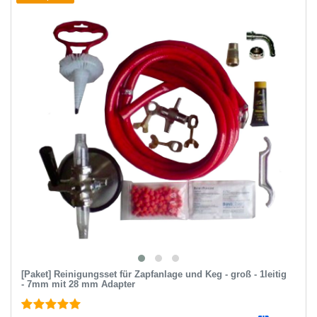
[Paket] Reinigungsset für Zapfanlage und Keg - groß - 1leitig
- 7mm mit 28 mm Adapter