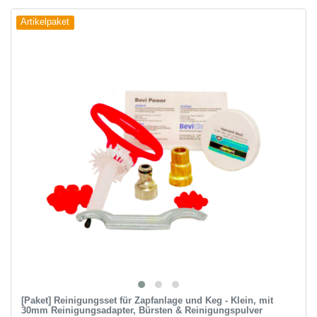
Artikelpaket
[Paket] Reinigungsset für Zapfanlage und Keg - Klein, mit
30mm Reinigungsadapter, Bürsten & Reinigungspulver