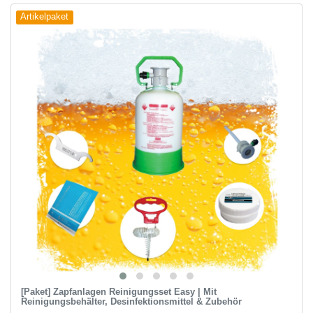
Artikelpaket
[Paket] Zapfanlagen Reinigungsset Easy | Mit
Reinigungsbehälter, Desinfektionsmittel & Zubehör