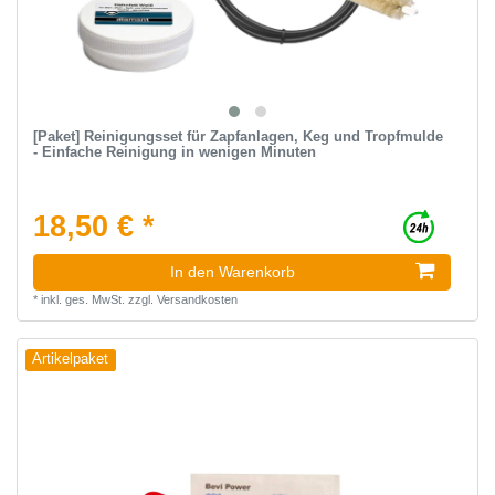
[Paket] Reinigungsset für Zapfanlagen, Keg und Tropfmulde
- Einfache Reinigung in wenigen Minuten
18,50 € *
In den Warenkorb
*
inkl. ges. MwSt.
zzgl.
Versandkosten
Artikelpaket