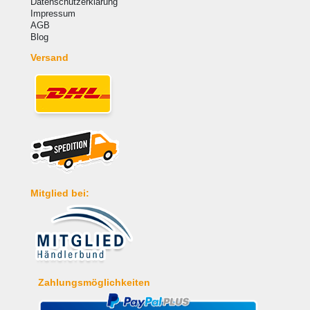
Datenschutzerklärung
Impressum
AGB
Blog
Versand
Mitglied bei:
Zahlungsmöglichkeiten