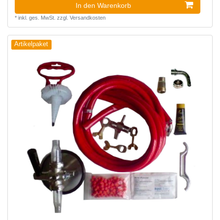
In den Warenkorb
*
inkl. ges. MwSt.
zzgl.
Versandkosten
Artikelpaket