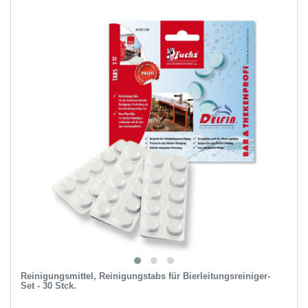
Reinigungsmittel, Reinigungstabs für Bierleitungsreiniger-
Set - 30 Stck.