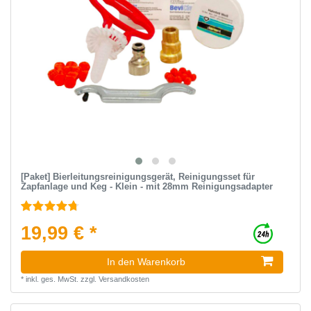
[Paket] Bierleitungsreinigungsgerät, Reinigungsset für
Zapfanlage und Keg - Klein - mit 28mm Reinigungsadapter
19,99 € *
In den Warenkorb
*
inkl. ges. MwSt.
zzgl.
Versandkosten