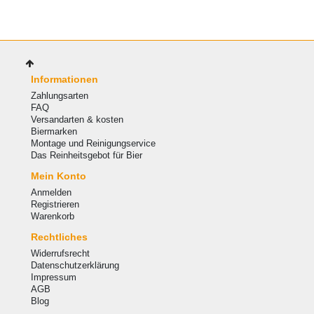
Informationen
Zahlungsarten
FAQ
Versandarten & kosten
Biermarken
Montage und Reinigungservice
Das Reinheitsgebot für Bier
Mein Konto
Anmelden
Registrieren
Warenkorb
Rechtliches
Widerrufsrecht
Datenschutzerklärung
Impressum
AGB
Blog