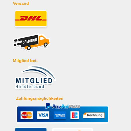
Versand
Mitglied bei:
Zahlungsmöglichkeiten