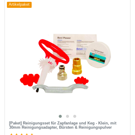
Artikelpaket
[Paket] Reinigungsset für Zapfanlage und Keg - Klein, mit
30mm Reinigungsadapter, Bürsten & Reinigungspulver