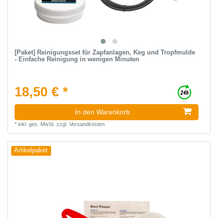
[Paket] Reinigungsset für Zapfanlagen, Keg und Tropfmulde
- Einfache Reinigung in wenigen Minuten
18,50 € *
In den Warenkorb
*
inkl. ges. MwSt.
zzgl.
Versandkosten
Artikelpaket