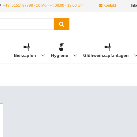
+49 (5151) 87798 - 10 Mo - Fr: 08:00 - 18:00 Uhr
Kontakt
Inf
Bierzapfen
Hygiene
Glühweinzapfanlagen