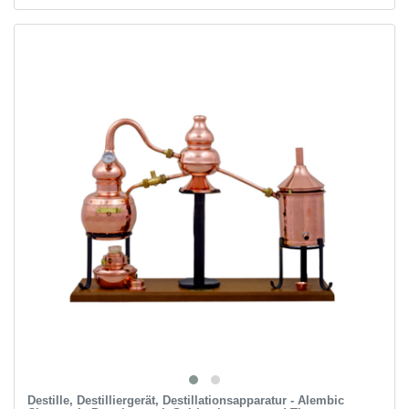
Destille, Destilliergerät, Destillationsapparatur - Alembic