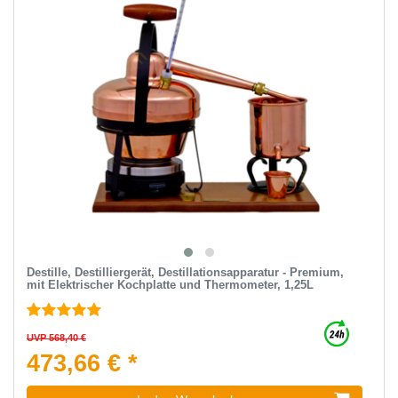
Destille, Destilliergerät, Destillationsapparatur - Premium,
mit Elektrischer Kochplatte und Thermometer, 1,25L
UVP 568,40 €
473,66 € *