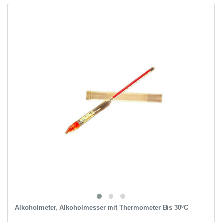
Alkoholmeter, Alkoholmesser mit Thermometer Bis 30ºC