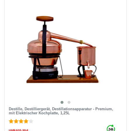
Destille, Destilliergerät, Destillationsapparatur - Premium,
mit Elektrischer Kochplatte, 1,25L
UVP 531,20 €