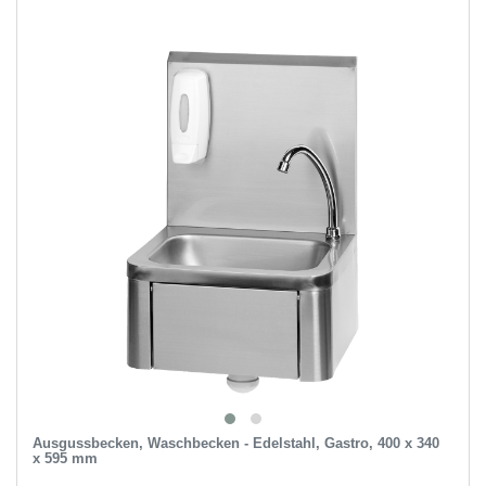
Ausgussbecken, Waschbecken - Edelstahl, Gastro, 400 x 340
x 595 mm