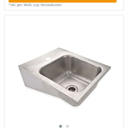
*
inkl. ges. MwSt.
zzgl.
Versandkosten