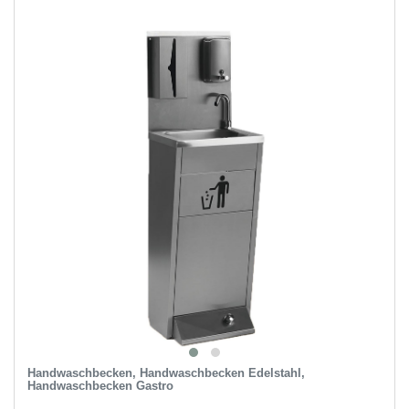
Handwaschbecken, Handwaschbecken Edelstahl,
Handwaschbecken Gastro