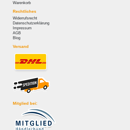
Warenkorb
Rechtliches
Widerrufsrecht
Datenschutzerklärung
Impressum
AGB
Blog
Versand
Mitglied bei: