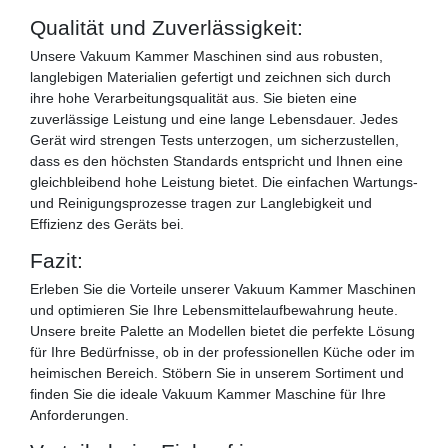
Qualität und Zuverlässigkeit:
Unsere Vakuum Kammer Maschinen sind aus robusten,
langlebigen Materialien gefertigt und zeichnen sich durch
ihre hohe Verarbeitungsqualität aus. Sie bieten eine
zuverlässige Leistung und eine lange Lebensdauer. Jedes
Gerät wird strengen Tests unterzogen, um sicherzustellen,
dass es den höchsten Standards entspricht und Ihnen eine
gleichbleibend hohe Leistung bietet. Die einfachen Wartungs-
und Reinigungsprozesse tragen zur Langlebigkeit und
Effizienz des Geräts bei.
Fazit:
Erleben Sie die Vorteile unserer Vakuum Kammer Maschinen
und optimieren Sie Ihre Lebensmittelaufbewahrung heute.
Unsere breite Palette an Modellen bietet die perfekte Lösung
für Ihre Bedürfnisse, ob in der professionellen Küche oder im
heimischen Bereich. Stöbern Sie in unserem Sortiment und
finden Sie die ideale Vakuum Kammer Maschine für Ihre
Anforderungen.