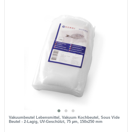
Vakuumbeutel Lebensmittel, Vakuum Kochbeutel, Sous Vide
Beutel - 2-Lagig, UV-Geschützt, 75 µm, 150x250 mm