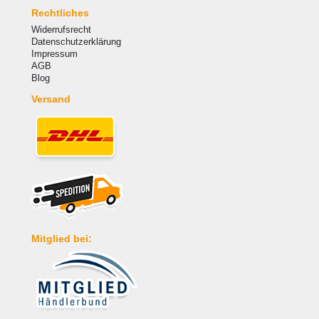
Rechtliches
Widerrufsrecht
Datenschutzerklärung
Impressum
AGB
Blog
Versand
Mitglied bei: