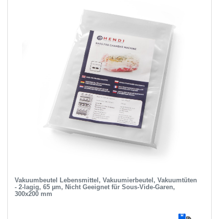
Vakuumbeutel Lebensmittel, Vakuumierbeutel, Vakuumtüten
- 2-lagig, 65 µm, Nicht Geeignet für Sous-Vide-Garen,
300x200 mm