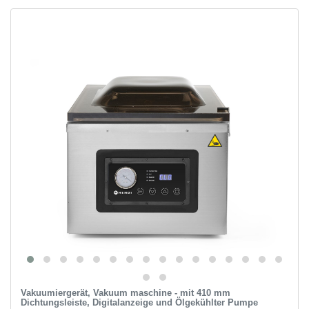
Vakuumiergerät, Vakuum maschine - mit 410 mm
Dichtungsleiste, Digitalanzeige und Ölgekühlter Pumpe