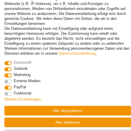
Webseite (z.B. IP-Adresse), um z.B. Inhalte und Anzeigen zu
personalisieren, Medien von Drittanbietern einzubinden oder Zugriffe auf
unsere Website zu analysieren. Die Datenverarbeitung erfolgt erst durch
gesetzte Cookies. Wir teilen diese Daten mit Dritten, die wir in den
Einstellungen benennen.
Die Datenverarbeitung kann mit Einwilligung oder aufgrund eines
berechtigten Interesses erfolgen. Die Zustimmung kann erteilt oder
abgelehnt werden. Es besteht das Recht, nicht einzuwilligen und die
Einwilligung zu einem späteren Zeitpunkt zu ändern oder zu widerrufen.
Weitere Informationen zur Verwendung personenbezogener Daten und den
Diensten erklären wir in unserer
Daten­schutz­erklärung
.
Essenziell
Statistik
Marketing
Externe Medien
PayPal
Funktional
Weitere Einstellungen
Alle akzeptieren
Alle ablehnen