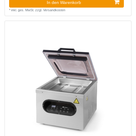
In den Warenkorb
*
inkl. ges. MwSt.
zzgl.
Versandkosten