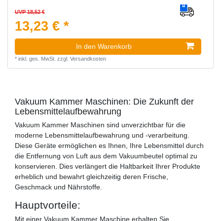
UVP 18,52 €
13,23 € *
In den Warenkorb
*
inkl. ges. MwSt.
zzgl.
Versandkosten
Vakuum Kammer Maschinen: Die Zukunft der
Lebensmittelaufbewahrung
Vakuum Kammer Maschinen sind unverzichtbar für die
moderne Lebensmittelaufbewahrung und -verarbeitung.
Diese Geräte ermöglichen es Ihnen, Ihre Lebensmittel durch
die Entfernung von Luft aus dem Vakuumbeutel optimal zu
konservieren. Dies verlängert die Haltbarkeit Ihrer Produkte
erheblich und bewahrt gleichzeitig deren Frische,
Geschmack und Nährstoffe.
Hauptvorteile:
Mit einer Vakuum Kammer Maschine erhalten Sie