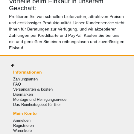
Vorteile beim Einkauf in unserem
Geschäft:
Profitieren Sie von schnellen Lieferzeiten, attraktiven Preisen
und erstklassiger Produktqualität. Unser Kundenservice steht
Ihnen für Beratungen zur Verfügung, und wir akzeptieren
Zahlungen per Kreditkarte und PayPal. Kaufen Sie bei uns
ein und genießen Sie einen reibungslosen und zuverlässigen
Einkauf.
Informationen
Zahlungsarten
FAQ
Versandarten & kosten
Biermarken
Montage und Reinigungservice
Das Reinheitsgebot für Bier
Mein Konto
Anmelden
Registrieren
Warenkorb