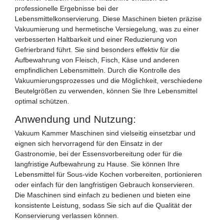
professionelle Ergebnisse bei der
Lebensmittelkonservierung. Diese Maschinen bieten präzise
Vakuumierung und hermetische Versiegelung, was zu einer
verbesserten Haltbarkeit und einer Reduzierung von
Gefrierbrand führt. Sie sind besonders effektiv für die
Aufbewahrung von Fleisch, Fisch, Käse und anderen
empfindlichen Lebensmitteln. Durch die Kontrolle des
Vakuumierungsprozesses und die Möglichkeit, verschiedene
Beutelgrößen zu verwenden, können Sie Ihre Lebensmittel
optimal schützen.
Anwendung und Nutzung:
Vakuum Kammer Maschinen sind vielseitig einsetzbar und
eignen sich hervorragend für den Einsatz in der
Gastronomie, bei der Essensvorbereitung oder für die
langfristige Aufbewahrung zu Hause. Sie können Ihre
Lebensmittel für Sous-vide Kochen vorbereiten, portionieren
oder einfach für den langfristigen Gebrauch konservieren.
Die Maschinen sind einfach zu bedienen und bieten eine
konsistente Leistung, sodass Sie sich auf die Qualität der
Konservierung verlassen können.