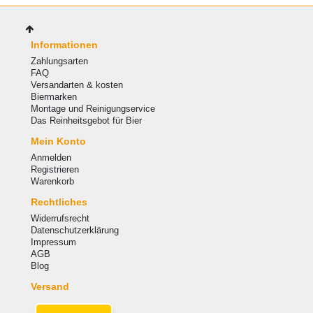
Informationen
Zahlungsarten
FAQ
Versandarten & kosten
Biermarken
Montage und Reinigungservice
Das Reinheitsgebot für Bier
Mein Konto
Anmelden
Registrieren
Warenkorb
Rechtliches
Widerrufsrecht
Datenschutzerklärung
Impressum
AGB
Blog
Versand