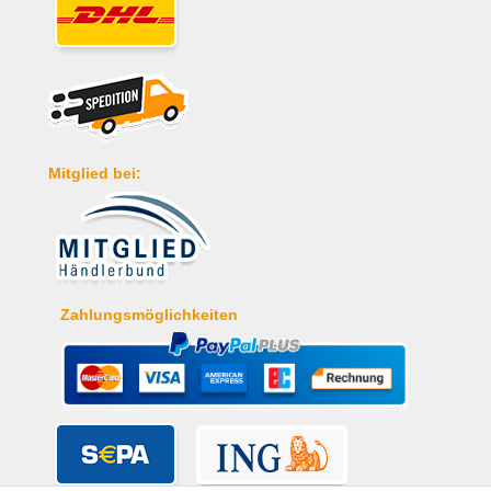
Mitglied bei:
Zahlungsmöglichkeiten