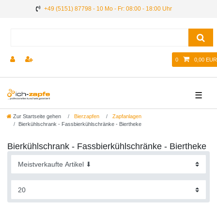
+49 (5151) 87798 - 10 Mo - Fr: 08:00 - 18:00 Uhr
0
0,00 EUR
☰
Zur Startseite gehen
Bierzapfen
Zapfanlagen
Bierkühlschrank - Fassbierkühlschränke - Biertheke
Bierkühlschrank - Fassbierkühlschränke - Biertheke