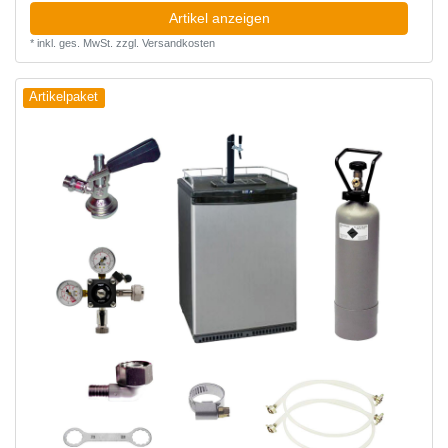
Artikel anzeigen
*
inkl. ges. MwSt.
zzgl.
Versandkosten
Artikelpaket