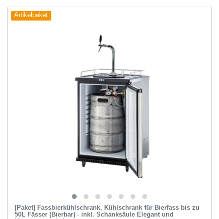
Artikelpaket
[Paket] Fassbierkühlschrank, Kühlschrank für Bierfass bis zu
50L Fässer (Bierbar) - inkl. Schanksäule Elegant und