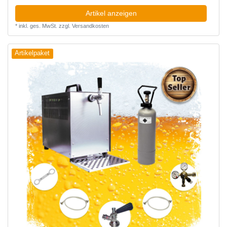
Artikel anzeigen
*
inkl. ges. MwSt.
zzgl.
Versandkosten
Artikelpaket