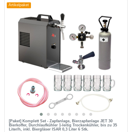
Artikelpaket
[Paket] Komplett Set - Zapfanlage, Bierzapfanlage JET 30
Bierkoffer, Durchlaufkühler 1-leitig Trockenkühler, bis zu 35
Liter/h, inkl. Biergläser ISAR 0,3 Liter 6 Stk.