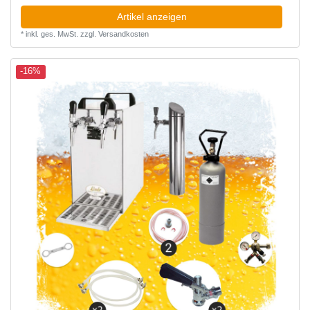
Artikel anzeigen
*
inkl. ges. MwSt.
zzgl.
Versandkosten
-16%