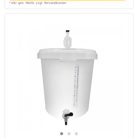
*
inkl. ges. MwSt.
zzgl.
Versandkosten