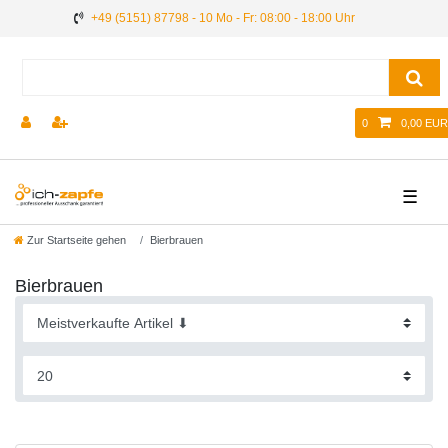
+49 (5151) 87798 - 10 Mo - Fr: 08:00 - 18:00 Uhr
0
0,00 EUR
☰
Zur Startseite gehen
Bierbrauen
Bierbrauen