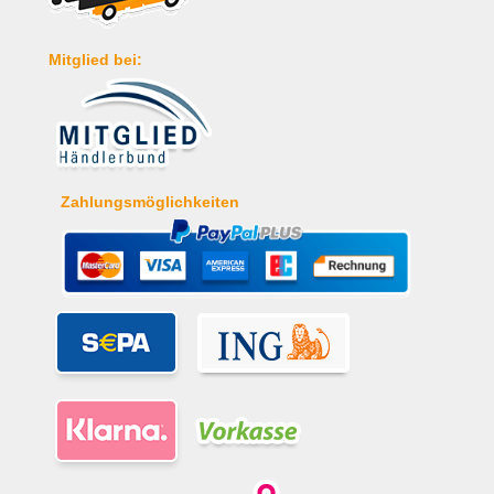
Mitglied bei:
Zahlungsmöglichkeiten