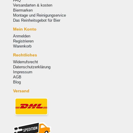
FAQ
Versandarten & kosten
Biermarken
Montage und Reinigungservice
Das Reinheitsgebot für Bier
Mein Konto
Anmelden
Registrieren
Warenkorb
Rechtliches
Widerrufsrecht
Datenschutzerklärung
Impressum
AGB
Blog
Versand