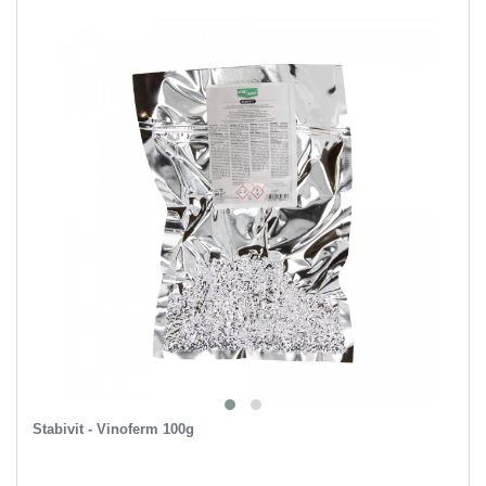
Stabivit - Vinoferm 100g