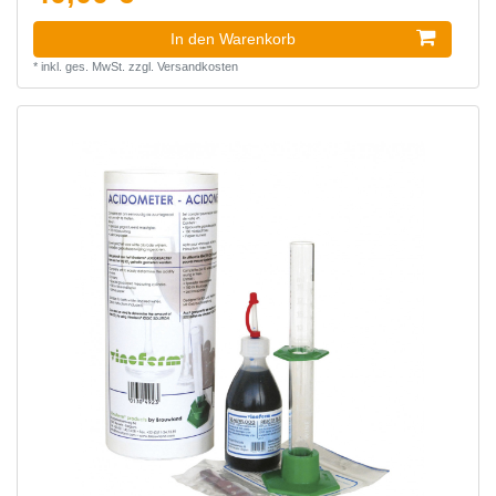
In den Warenkorb
*
inkl. ges. MwSt.
zzgl.
Versandkosten