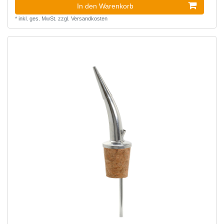
In den Warenkorb
*
inkl. ges. MwSt.
zzgl.
Versandkosten