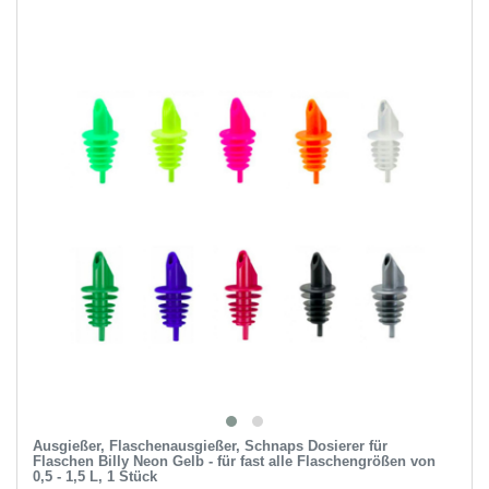
Ausgießer, Flaschenausgießer, Schnaps Dosierer für
Flaschen Billy Neon Gelb - für fast alle Flaschengrößen von
0,5 - 1,5 L, 1 Stück