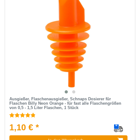
Ausgießer, Flaschenausgießer, Schnaps Dosierer für
Flaschen Billy Neon Orange - für fast alle Flaschengrößen
von 0,5 - 1,5 Liter Flaschen, 1 Stück
1,10 € *