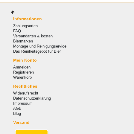
Informationen
Zahlungsarten
FAQ
Versandarten & kosten
Biermarken
Montage und Reinigungservice
Das Reinheitsgebot für Bier
Mein Konto
Anmelden
Registrieren
Warenkorb
Rechtliches
Widerrufsrecht
Datenschutzerklärung
Impressum
AGB
Blog
Versand