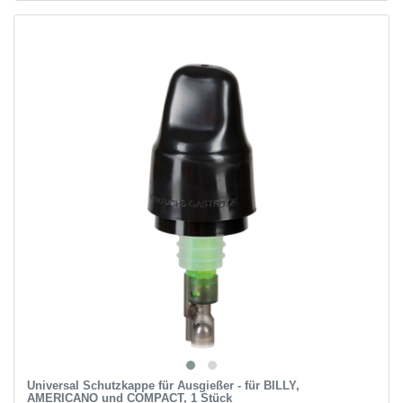
Universal Schutzkappe für Ausgießer - für BILLY,
AMERICANO und COMPACT, 1 Stück