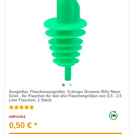
Ausgießer, Flaschenausgießer, Schnaps Dosierer Billy Neon
Grün - für Flaschen für fast alle Flaschengrößen von 0,5 - 1,5
Liter Flaschen, 1 Stück
UVP 0,70 €
0,50 € *