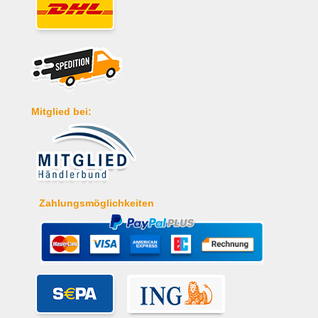
Mitglied bei:
Zahlungsmöglichkeiten