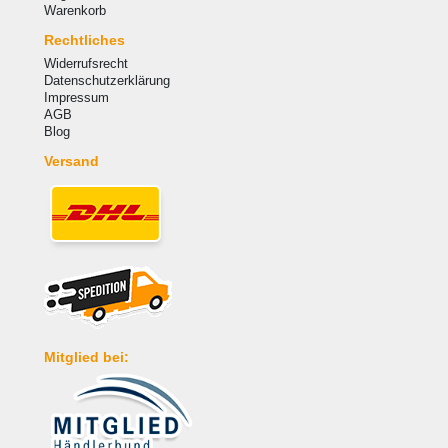
Warenkorb
Rechtliches
Widerrufsrecht
Datenschutzerklärung
Impressum
AGB
Blog
Versand
Mitglied bei: