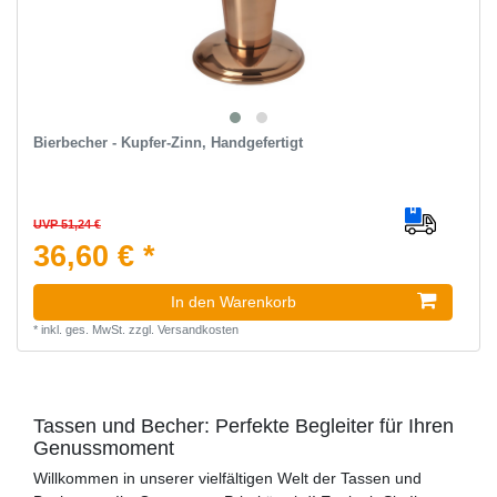
Bierbecher - Kupfer-Zinn, Handgefertigt
UVP 51,24 €
36,60 € *
In den Warenkorb
*
inkl. ges. MwSt.
zzgl.
Versandkosten
Tassen und Becher: Perfekte Begleiter für Ihren
Genussmoment
Willkommen in unserer vielfältigen Welt der Tassen und