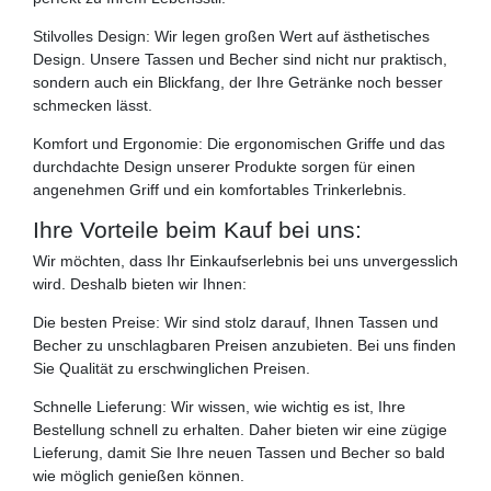
Stilvolles Design: Wir legen großen Wert auf ästhetisches
Design. Unsere Tassen und Becher sind nicht nur praktisch,
sondern auch ein Blickfang, der Ihre Getränke noch besser
schmecken lässt.
Komfort und Ergonomie: Die ergonomischen Griffe und das
durchdachte Design unserer Produkte sorgen für einen
angenehmen Griff und ein komfortables Trinkerlebnis.
Ihre Vorteile beim Kauf bei uns:
Wir möchten, dass Ihr Einkaufserlebnis bei uns unvergesslich
wird. Deshalb bieten wir Ihnen:
Die besten Preise: Wir sind stolz darauf, Ihnen Tassen und
Becher zu unschlagbaren Preisen anzubieten. Bei uns finden
Sie Qualität zu erschwinglichen Preisen.
Schnelle Lieferung: Wir wissen, wie wichtig es ist, Ihre
Bestellung schnell zu erhalten. Daher bieten wir eine zügige
Lieferung, damit Sie Ihre neuen Tassen und Becher so bald
wie möglich genießen können.