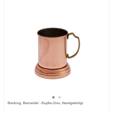
Bierkrug, Bierseidel - Kupfer-Zinn, Handgefertigt