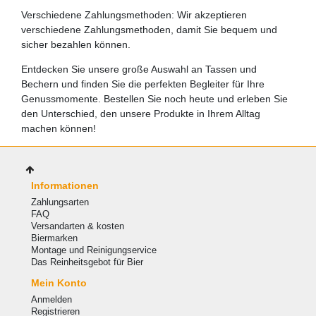
Verschiedene Zahlungsmethoden: Wir akzeptieren
verschiedene Zahlungsmethoden, damit Sie bequem und
sicher bezahlen können.
Entdecken Sie unsere große Auswahl an Tassen und
Bechern und finden Sie die perfekten Begleiter für Ihre
Genussmomente. Bestellen Sie noch heute und erleben Sie
den Unterschied, den unsere Produkte in Ihrem Alltag
machen können!
Informationen
Zahlungsarten
FAQ
Versandarten & kosten
Biermarken
Montage und Reinigungservice
Das Reinheitsgebot für Bier
Mein Konto
Anmelden
Registrieren