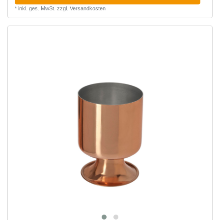
*
inkl. ges. MwSt.
zzgl.
Versandkosten