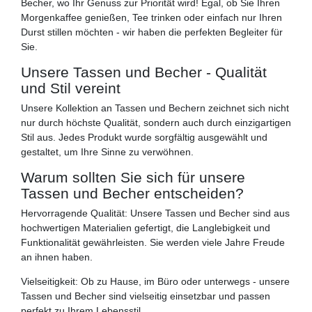
Becher, wo Ihr Genuss zur Priorität wird! Egal, ob Sie Ihren
Morgenkaffee genießen, Tee trinken oder einfach nur Ihren
Durst stillen möchten - wir haben die perfekten Begleiter für
Sie.
Unsere Tassen und Becher - Qualität
und Stil vereint
Unsere Kollektion an Tassen und Bechern zeichnet sich nicht
nur durch höchste Qualität, sondern auch durch einzigartigen
Stil aus. Jedes Produkt wurde sorgfältig ausgewählt und
gestaltet, um Ihre Sinne zu verwöhnen.
Warum sollten Sie sich für unsere
Tassen und Becher entscheiden?
Hervorragende Qualität: Unsere Tassen und Becher sind aus
hochwertigen Materialien gefertigt, die Langlebigkeit und
Funktionalität gewährleisten. Sie werden viele Jahre Freude
an ihnen haben.
Vielseitigkeit: Ob zu Hause, im Büro oder unterwegs - unsere
Tassen und Becher sind vielseitig einsetzbar und passen
perfekt zu Ihrem Lebensstil.