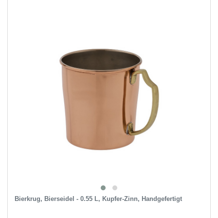
Bierkrug, Bierseidel - 0.55 L, Kupfer-Zinn, Handgefertigt