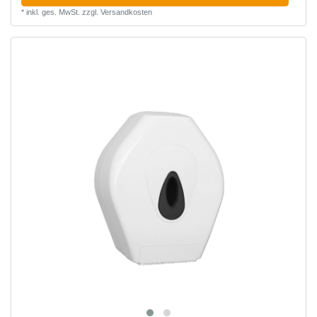
*
inkl. ges. MwSt.
zzgl.
Versandkosten