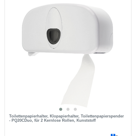
Toilettenpapierhalter, Klopapierhalter, Toilettenpapierspender
- PQ20CDuo, für 2 Kernlose Rollen, Kunststoff