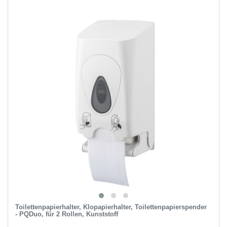
Toilettenpapierhalter, Klopapierhalter, Toilettenpapierspender
- PQDuo, für 2 Rollen, Kunststoff