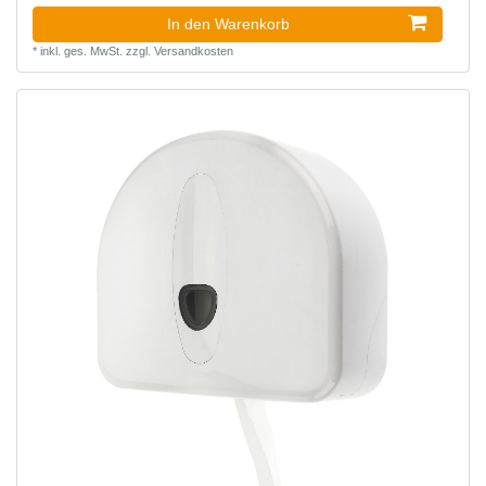
In den Warenkorb
*
inkl. ges. MwSt.
zzgl.
Versandkosten