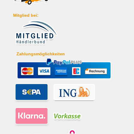
Mitglied bei:
Zahlungsmöglichkeiten