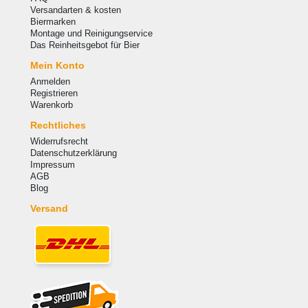
Versandarten & kosten
Biermarken
Montage und Reinigungservice
Das Reinheitsgebot für Bier
Mein Konto
Anmelden
Registrieren
Warenkorb
Rechtliches
Widerrufsrecht
Datenschutzerklärung
Impressum
AGB
Blog
Versand