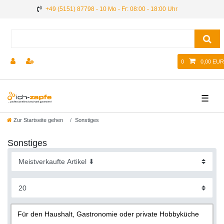
+49 (5151) 87798 - 10 Mo - Fr: 08:00 - 18:00 Uhr
0
0,00 EUR
☰
Zur Startseite gehen
Sonstiges
Sonstiges
Für den Haushalt, Gastronomie oder private Hobbyküche