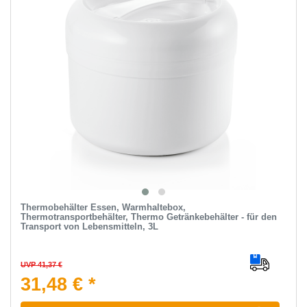
Thermobehälter Essen, Warmhaltebox,
Thermotransportbehälter, Thermo Getränkebehälter - für den
Transport von Lebensmitteln, 3L
UVP 41,37 €
31,48 € *