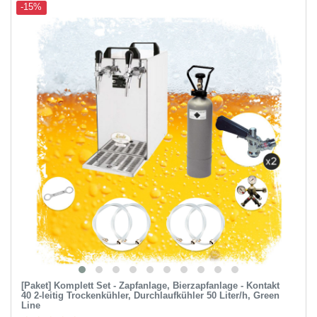
-15%
[Paket] Komplett Set - Zapfanlage, Bierzapfanlage - Kontakt
40 2-leitig Trockenkühler, Durchlaufkühler 50 Liter/h, Green
Line