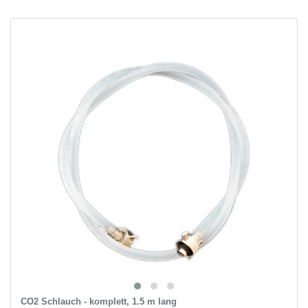
CO2 Schlauch - komplett, 1.5 m lang