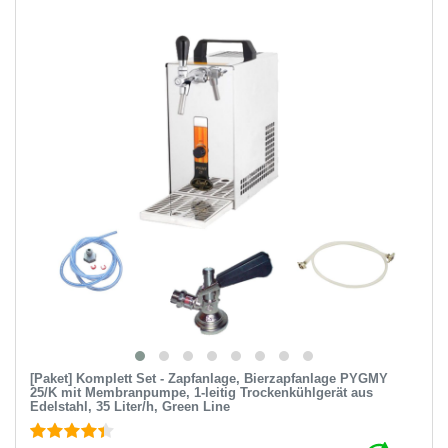
[Paket] Komplett Set - Zapfanlage, Bierzapfanlage PYGMY
25/K mit Membranpumpe, 1-leitig Trockenkühlgerät aus
Edelstahl, 35 Liter/h, Green Line