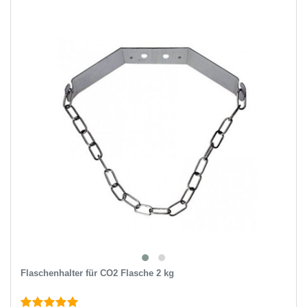
Flaschenhalter für CO2 Flasche 2 kg