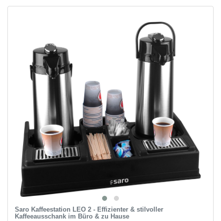
Saro Kaffeestation LEO 2 - Effizienter & stilvoller
Kaffeeausschank im Büro & zu Hause