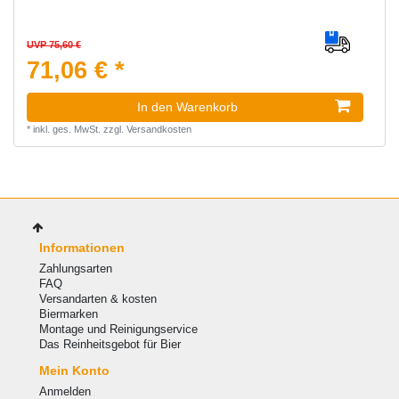
UVP 75,60 €
71,06 € *
In den Warenkorb
*
inkl. ges. MwSt.
zzgl.
Versandkosten
Informationen
Zahlungsarten
FAQ
Versandarten & kosten
Biermarken
Montage und Reinigungservice
Das Reinheitsgebot für Bier
Mein Konto
Anmelden