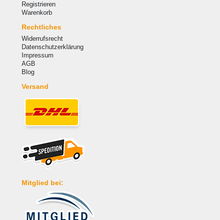
Registrieren
Warenkorb
Rechtliches
Widerrufsrecht
Datenschutzerklärung
Impressum
AGB
Blog
Versand
Mitglied bei: