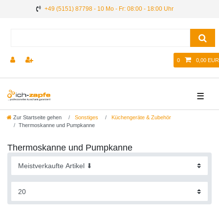
+49 (5151) 87798 - 10 Mo - Fr: 08:00 - 18:00 Uhr
0
0,00 EUR
☰
Zur Startseite gehen
Sonstiges
Küchengeräte & Zubehör
Thermoskanne und Pumpkanne
Thermoskanne und Pumpkanne