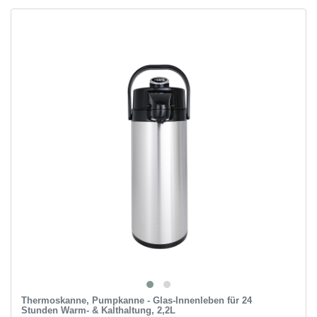
Thermoskanne, Pumpkanne - Glas-Innenleben für 24
Stunden Warm- & Kalthaltung, 2,2L