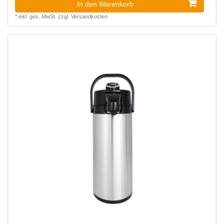
In den Warenkorb
*
inkl. ges. MwSt.
zzgl.
Versandkosten