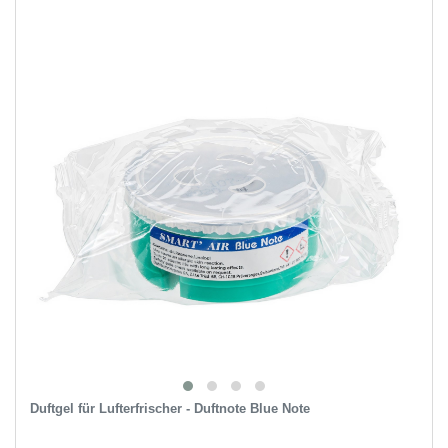
Duftgel für Lufterfrischer - Duftnote Blue Note