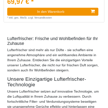
69,97 € *
In den Warenkorb
*
inkl. ges. MwSt.
zzgl.
Versandkosten
Lufterfrischer: Frische und Wohlbefinden für Ihr
Zuhause
Lufterfrischer sind mehr als nur Düfte - sie schaffen eine
angenehme Atmosphäre und ein wohltuendes Ambiente in
Ihrem Zuhause. Entdecken Sie die einzigartigen Vorteile
unserer Lufterfrischer, die nicht nur für frischen Duft sorgen,
sondern auch Ihr Wohlbefinden steigern.
Unsere Einzigartige Lufterfrischer-
Technologie
Unsere Lufterfrischer setzen auf innovative Technologie, um
die Luftqualität in Ihrem Zuhause zu verbessern. Durch
fortschrittliche Filter- und Verdunstungssysteme beseitigen
sie unangenehme Gerüche effektiv und hinterlassen eine