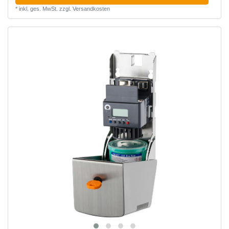
*
inkl. ges. MwSt.
zzgl.
Versandkosten