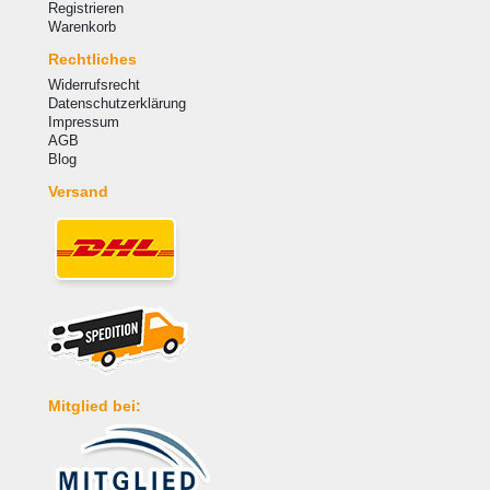
Registrieren
Warenkorb
Rechtliches
Widerrufsrecht
Datenschutzerklärung
Impressum
AGB
Blog
Versand
Mitglied bei: