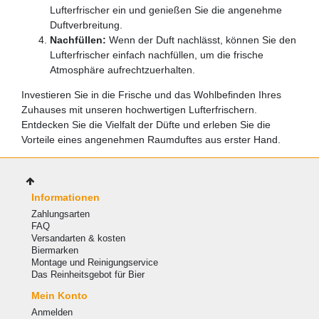
Lufterfrischer ein und genießen Sie die angenehme
Duftverbreitung.
Nachfüllen:
Wenn der Duft nachlässt, können Sie den
Lufterfrischer einfach nachfüllen, um die frische
Atmosphäre aufrechtzuerhalten.
Investieren Sie in die Frische und das Wohlbefinden Ihres
Zuhauses mit unseren hochwertigen Lufterfrischern.
Entdecken Sie die Vielfalt der Düfte und erleben Sie die
Vorteile eines angenehmen Raumduftes aus erster Hand.
Informationen
Zahlungsarten
FAQ
Versandarten & kosten
Biermarken
Montage und Reinigungservice
Das Reinheitsgebot für Bier
Mein Konto
Anmelden