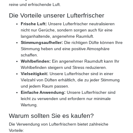
reine und erfrischende Luft.
Die Vorteile unserer Lufterfrischer
Frische Luft:
Unsere Lufterfrischer neutralisieren
nicht nur Gerüche, sondern sorgen auch für eine
langanhaltende, angenehme Raumluft.
Stimmungsaufheller:
Die richtigen Düfte können Ihre
Stimmung heben und eine positive Atmosphäre
schaffen.
Wohlbefinden:
Ein angenehmer Raumduft kann Ihr
Wohlbefinden steigern und Stress reduzieren.
Vielseitigkeit:
Unsere Lufterfrischer sind in einer
Vielzahl von Düften erhältlich, die zu jeder Stimmung
und jedem Raum passen.
Einfache Anwendung:
Unsere Lufterfrischer sind
leicht zu verwenden und erfordern nur minimale
Wartung.
Warum sollten Sie es kaufen?
Die Verwendung von Lufterfrischern bietet zahlreiche
Vorteile: