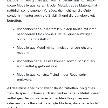
Darüber hinaus gibt es auch Aschenbecher aus Kunststoff
sowie Modelle aus Keramik oder Metall. Jedes Material hat
natürlich seine eigenen Vorzüge, die nicht nur die Optik,
sondern mitunter auch die Stabilität und die Langlebigkeit
betreffen.
Aschenbecher aus Keramik punkten häufig mit ihrer
besonderen Optik sowie zum Teil einer auffälligen,
bunten Farbgestaltung.
Modelle aus Metall wirken meist eher schlicht und
modern.
Aschenbecher aus Glas können sowohl schlicht als
auch auffällig geformt sein.
Modelle aus Kunststoff sind in der Regel sehr
preiswert.
All das muss aber nicht zwangsläufig zutreffen. So gibt es
zum Beispiel durchaus auch Aschenbecher aus Metall, deren
auffälliges Design sie zu einem echten Hingucker macht,
oder auch aus Keramik gefertigte Modelle, die eher schlicht