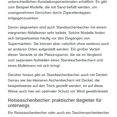
unterschiedlichen Ausstattungsmerkmalen erhältlich. Es gibt
zum Beispiel Modelle, die mit Sand befüllt werden, um
unangenehmen Gerüchen durch Zigarettenkippen
entgegenzuwirken.
Davon abgesehen sind auch Standaschenbecher mit einem
integrierten Abfalleimer sehr beliebt. Solche Modelle finden
sich beispielsweise häufig vor den Eingängen von
Supermärkten. Sie können aber natürlich ohne weiteres auch
an anderen Orten aufgestellt werden. Ein großer Vorteil
dieser Variante ist die Platzersparnis, die sie im Vergleich
zum separaten Aufstellen eines Standaschenbechers und
eines Mülleimers mit sich bringt.
Darüber hinaus gibt es Standaschenbecher auch mit Deckel.
Genau wie bei kleineren Aschenbechern mit Deckel, die
beispielsweise auf den Tisch gestellt werden, ist auf diese
Weise auch hier ein optimaler Schutz vor Wind gewährleistet.
Reiseaschenbecher: praktischer Begleiter für
unterwegs
Ein Reiseaschenbecher oder auch ein Taschenaschenbecher