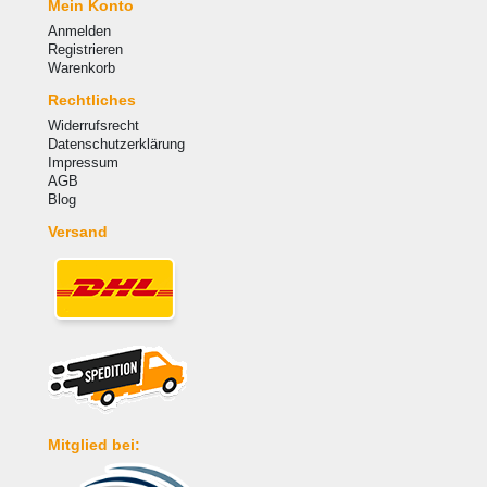
Mein Konto
Anmelden
Registrieren
Warenkorb
Rechtliches
Widerrufsrecht
Datenschutzerklärung
Impressum
AGB
Blog
Versand
Mitglied bei: