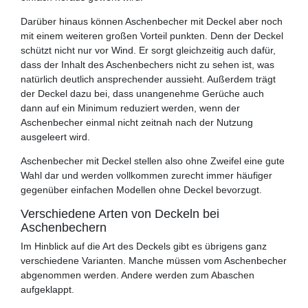
Darüber hinaus können Aschenbecher mit Deckel aber noch
mit einem weiteren großen Vorteil punkten. Denn der Deckel
schützt nicht nur vor Wind. Er sorgt gleichzeitig auch dafür,
dass der Inhalt des Aschenbechers nicht zu sehen ist, was
natürlich deutlich ansprechender aussieht. Außerdem trägt
der Deckel dazu bei, dass unangenehme Gerüche auch
dann auf ein Minimum reduziert werden, wenn der
Aschenbecher einmal nicht zeitnah nach der Nutzung
ausgeleert wird.
Aschenbecher mit Deckel stellen also ohne Zweifel eine gute
Wahl dar und werden vollkommen zurecht immer häufiger
gegenüber einfachen Modellen ohne Deckel bevorzugt.
Verschiedene Arten von Deckeln bei
Aschenbechern
Im Hinblick auf die Art des Deckels gibt es übrigens ganz
verschiedene Varianten. Manche müssen vom Aschenbecher
abgenommen werden. Andere werden zum Abaschen
aufgeklappt.