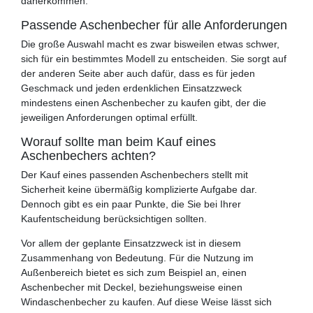
daherkommen.
Passende Aschenbecher für alle Anforderungen
Die große Auswahl macht es zwar bisweilen etwas schwer,
sich für ein bestimmtes Modell zu entscheiden. Sie sorgt auf
der anderen Seite aber auch dafür, dass es für jeden
Geschmack und jeden erdenklichen Einsatzzweck
mindestens einen Aschenbecher zu kaufen gibt, der die
jeweiligen Anforderungen optimal erfüllt.
Worauf sollte man beim Kauf eines
Aschenbechers achten?
Der Kauf eines passenden Aschenbechers stellt mit
Sicherheit keine übermäßig komplizierte Aufgabe dar.
Dennoch gibt es ein paar Punkte, die Sie bei Ihrer
Kaufentscheidung berücksichtigen sollten.
Vor allem der geplante Einsatzzweck ist in diesem
Zusammenhang von Bedeutung. Für die Nutzung im
Außenbereich bietet es sich zum Beispiel an, einen
Aschenbecher mit Deckel, beziehungsweise einen
Windaschenbecher zu kaufen. Auf diese Weise lässt sich