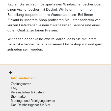
Kaufen Sie sich zum Beispiel einen Windaschenbecher oder
einen Aschenbecher mit Deckel. Wir liefern Ihnen Ihre
Bestellung bequem an Ihre Wunschadresse. Bei Ihrem
Einkauf in unserem Shop profitieren Sie unter anderem von
kurzen Lieferzeiten, einem zuverlässigen Service und einer
guten Qualität zu fairen Preisen.
Wir haben daher keine Zweifel daran, dass Sie mit Ihrem
neuen Aschenbecher aus unserem Onlineshop voll und ganz
zufrieden sein werden.
Informationen
Zahlungsarten
FAQ
Versandarten & kosten
Biermarken
Montage und Reinigungservice
Das Reinheitsgebot für Bier