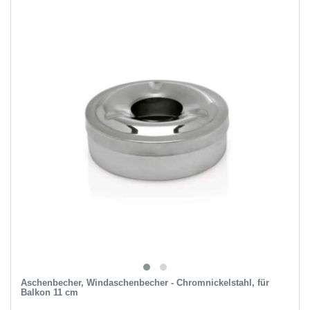
Aschenbecher, Windaschenbecher - Chromnickelstahl, für
Balkon 11 cm