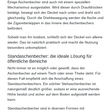
Einige Aschenbecher sind auch mit einem speziellen
Mechanismus ausgestattet. Wird dieser durch Draufdrücken
betätigt, bewegt sich der Deckel nach unten und dreht sich
gleichzeitig. Durch die Drehbewegung werden die Asche und
die Zigarettenkippen in das Innere des Aschenbechers
befördert.
Sobald man ihn loslässt, schließt sich der Deckel von alleine
wieder. Das ist natürlich praktisch und macht die Nutzung
besonders unkompliziert.
Standaschenbecher: die ideale Lösung für
öffentliche Bereiche
Nicht immer ist es möglich oder gewollt, dass der
Aschenbecher auf einem Tisch oder einer Theke steht. Für
diesen Fall empfiehlt sich die Anschaffung eines
Standaschenbechers. Ein solcher Stehaschenbecher ist
naturgemäß deutlich größer, sodass er eine ausreichende
Höhe besitzt und sicher auf dem Boden aufgestellt werden
kann.
Standaschenbecher sind in diversen Formen mit