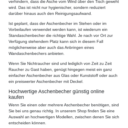
verhindern, dass die Asche vom Wind über den Tisch geweht
wird. Das ist nicht nur hygienischer, sondern reduziert
darüber hinaus auch den Reinigungsaufwand.
Ist geplant, dass der Aschenbecher im Stehen oder im
Vorbeilaufen verwendet werden kann, ist wiederum ein
Standaschenbecher die richtige Wahl. Je nach vor Ort zur
Verfügung stehendem Platz kann sich in diesem Fall
möglicherweise aber auch das Anbringen eines
Wandaschenbechers anbieten.
Wenn Sie Nichtraucher sind und lediglich von Zeit zu Zeit
Raucher zu Gast haben, genügt hingegen meist ein ganz
einfacher Aschenbecher aus Glas oder Kunststoff oder auch
ein preiswerter Aschenbecher mit Deckel.
Hochwertige Aschenbecher günstig online
kaufen
Wenn Sie einen oder mehrere Aschenbecher benötigen, sind
Sie bei uns genau richtig. In unserem Shop finden Sie eine
Auswahl an hochwertigen Modellen, zwischen denen Sie sich
entscheiden können.