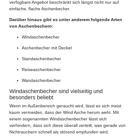
verfügbare Angebot beschränkt sich längst nicht nur auf
einfache, flache Aschenbecher.
Darüber hinaus gibt es unter anderem folgende Arten
von Aschenbechern:
Windaschenbecher
Aschenbecher mit Deckel
Standaschenbecher
Reiseaschenbecher
Wandaschenbecher
Windaschenbecher sind vielseitig und
besonders beliebt
Wenn im Außenbereich geraucht wird, lässt es sich meist
kaum vermeiden, dass der Wind Asche herum weht. Mit
einem sogenannten Windaschenbecher lässt sich
verhindern, dass sich diese überall verteilt, was gerade von
Nichtrauchern schnell als störend empfunden wird.