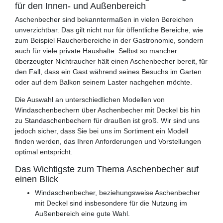
für den Innen- und Außenbereich
Aschenbecher sind bekanntermaßen in vielen Bereichen
unverzichtbar. Das gilt nicht nur für öffentliche Bereiche, wie
zum Beispiel Raucherbereiche in der Gastronomie, sondern
auch für viele private Haushalte. Selbst so mancher
überzeugter Nichtraucher hält einen Aschenbecher bereit, für
den Fall, dass ein Gast während seines Besuchs im Garten
oder auf dem Balkon seinem Laster nachgehen möchte.
Die Auswahl an unterschiedlichen Modellen von
Windaschenbechern über Aschenbecher mit Deckel bis hin
zu Standaschenbechern für draußen ist groß. Wir sind uns
jedoch sicher, dass Sie bei uns im Sortiment ein Modell
finden werden, das Ihren Anforderungen und Vorstellungen
optimal entspricht.
Das Wichtigste zum Thema Aschenbecher auf
einen Blick
Windaschenbecher, beziehungsweise Aschenbecher
mit Deckel sind insbesondere für die Nutzung im
Außenbereich eine gute Wahl.