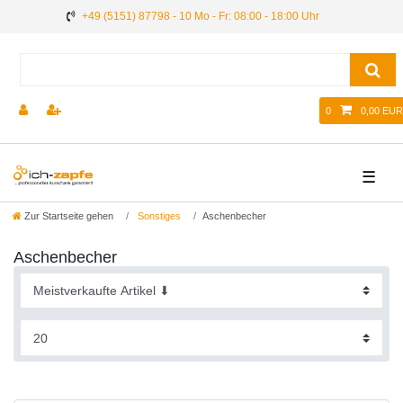
+49 (5151) 87798 - 10 Mo - Fr: 08:00 - 18:00 Uhr
0
0,00 EUR
☰
Zur Startseite gehen
Sonstiges
Aschenbecher
Aschenbecher