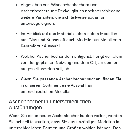
Abgesehen von Windaschenbechern und
Aschenbechern mit Deckel gibt es noch verschiedene
weitere Varianten, die sich teilweise sogar für
unterwegs eignen.
Im Hinblick auf das Material stehen neben Modellen
aus Glas und Kunststoff auch Modelle aus Metall oder
Keramik zur Auswahl.
Welcher Aschenbecher der richtige ist, hängt vor allem
von der geplanten Nutzung und dem Ort, an dem er
aufgestellt werden soll, ab.
Wenn Sie passende Aschenbecher suchen, finden Sie
in unserem Sortiment eine Auswahl an
unterschiedlichen Modellen.
Aschenbecher in unterschiedlichen
Ausführungen
Wenn Sie einen neuen Aschenbecher kaufen wollen, werden
Sie schnell feststellen, dass Sie aus unzähligen Modellen in
unterschiedlichen Formen und Größen wählen können. Das