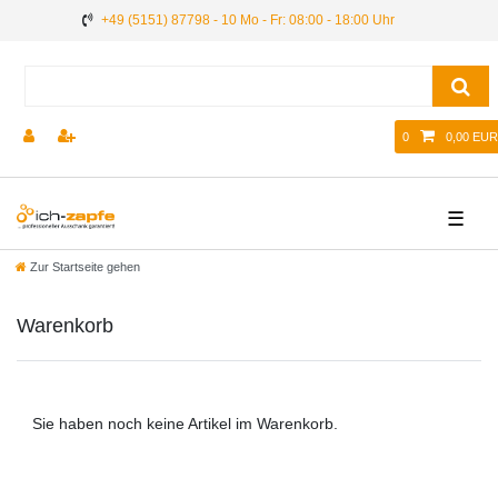
+49 (5151) 87798 - 10 Mo - Fr: 08:00 - 18:00 Uhr
0
0,00 EUR
☰
Zur Startseite gehen
Warenkorb
Sie haben noch keine Artikel im Warenkorb.