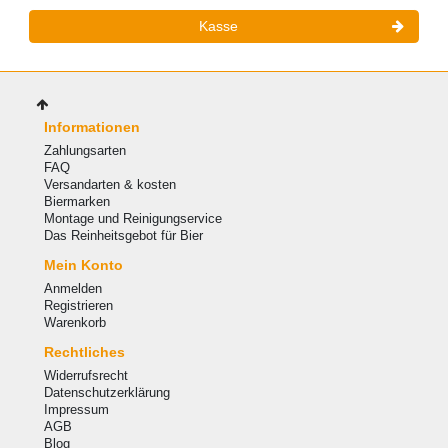
Kasse
Informationen
Zahlungsarten
FAQ
Versandarten & kosten
Biermarken
Montage und Reinigungservice
Das Reinheitsgebot für Bier
Mein Konto
Anmelden
Registrieren
Warenkorb
Rechtliches
Widerrufsrecht
Datenschutzerklärung
Impressum
AGB
Blog