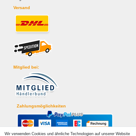
Versand
Mitglied bei:
Zahlungsmöglichkeiten
Wir verwenden Cookies und ähnliche Technologien auf unserer Website