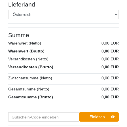
Lieferland
Summe
Warenwert (Netto)
0,00 EUR
Warenwert (Brutto)
0,00 EUR
Versandkosten (Netto)
0,00 EUR
Versandkosten (Brutto)
0,00 EUR
Zwischensumme (Netto)
0,00 EUR
Gesamtsumme (Netto)
0,00 EUR
Gesamtsumme (Brutto)
0,00 EUR
Einlösen