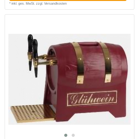
*
inkl. ges. MwSt.
zzgl.
Versandkosten