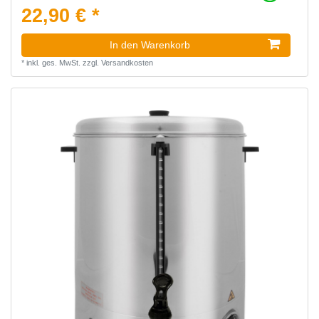
22,90 € *
In den Warenkorb
*
inkl. ges. MwSt.
zzgl.
Versandkosten