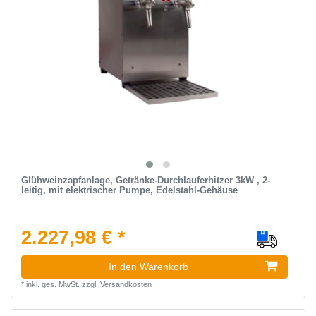
Glühweinzapfanlage, Getränke-Durchlauferhitzer 3kW , 2-
leitig, mit elektrischer Pumpe, Edelstahl-Gehäuse
2.227,98 € *
In den Warenkorb
*
inkl. ges. MwSt.
zzgl.
Versandkosten