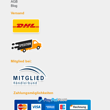
AGB
Blog
Versand
Mitglied bei:
Zahlungsmöglichkeiten