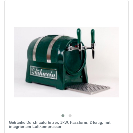
Getränke-Durchlauferhitzer, 3kW, Fassform, 2-leitig, mit
integriertem Luftkompressor