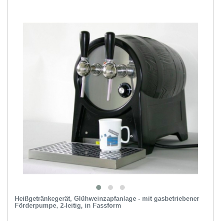
Heißgetränkegerät, Glühweinzapfanlage - mit gasbetriebener
Förderpumpe, 2-leitig, in Fassform