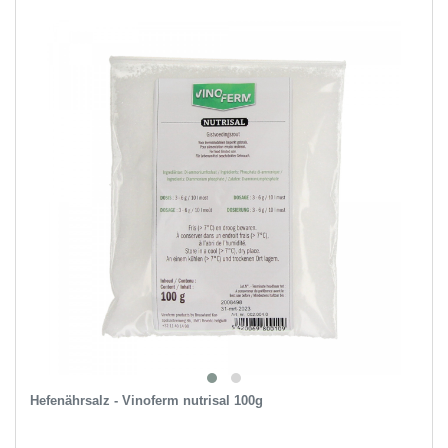
Hefenährsalz - Vinoferm nutrisal 100g