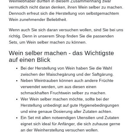
Weinliebhaber dürften in diesem Zusammenhang zwar
vermutlich nicht daran denken, ihren Wein selber zu machen.
Dennoch erfreut sich die Herstellung von selbstgemachtem
Wein zunehmender Beliebtheit.
Wenn auch Sie sich daran versuchen wollen, sind Sie bei uns
richtig. Denn in unserem Shop finden Sie die passenden
Sets, um Wein selber machen zu können.
Wein selber machen - das Wichtigste
auf einen Blick
Bei der Herstellung von Wein haben Sie die Wahl
zwischen der Maischegärung und der Saftgärung.
Neben Weintrauben können auch andere Früchte
verwendet werden, um aus diesen einen
schmackhaften Fruchtwein selber zu machen.
Wer Wein selber machen möchte, sollte bei der
Herstellung unbedingt auf gute Hygienebedingungen
und eine genaue Dosierung aller Zutaten achten.
Ein Set mit allen notwendigen Utensilien und Zutaten
eignet sich ideal für Anfänger, die sich zuhause gerne
an der Weinherstellung versuchen wollen.