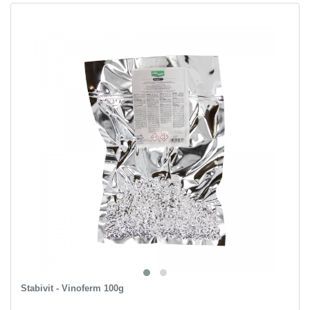
Stabivit - Vinoferm 100g