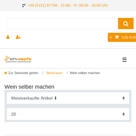
+49 (5151) 87798 - 10 Mo - Fr: 08:00 - 18:00 Uhr
0
0,00 EUR
☰
Zur Startseite gehen
Bierbrauen
Wein selber machen
Wein selber machen