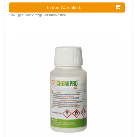
In den Warenkorb
*
inkl. ges. MwSt.
zzgl.
Versandkosten