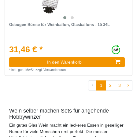
Gebogen Bürste für Weinballon, Glasballons - 15-34L
31,46 € *
In den Warenkorb
*
inkl. ges. MwSt.
zzgl.
Versandkosten
1
2
3
Wein selber machen Sets für angehende
Hobbywinzer
Ein gutes Glas Wein macht ein leckeres Essen in geselliger
Runde für viele Menschen erst perfekt. Die meisten