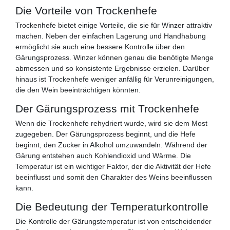
Die Vorteile von Trockenhefe
Trockenhefe bietet einige Vorteile, die sie für Winzer attraktiv
machen. Neben der einfachen Lagerung und Handhabung
ermöglicht sie auch eine bessere Kontrolle über den
Gärungsprozess. Winzer können genau die benötigte Menge
abmessen und so konsistente Ergebnisse erzielen. Darüber
hinaus ist Trockenhefe weniger anfällig für Verunreinigungen,
die den Wein beeinträchtigen könnten.
Der Gärungsprozess mit Trockenhefe
Wenn die Trockenhefe rehydriert wurde, wird sie dem Most
zugegeben. Der Gärungsprozess beginnt, und die Hefe
beginnt, den Zucker in Alkohol umzuwandeln. Während der
Gärung entstehen auch Kohlendioxid und Wärme. Die
Temperatur ist ein wichtiger Faktor, der die Aktivität der Hefe
beeinflusst und somit den Charakter des Weins beeinflussen
kann.
Die Bedeutung der Temperaturkontrolle
Die Kontrolle der Gärungstemperatur ist von entscheidender