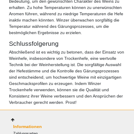
Bedeutung, um den gewünschten Charakter des Weins zu
erhalten. Zu hohe Temperaturen können zu unerwünschten
Aromen führen, während zu niedrige Temperaturen die Hefe
inaktiv machen könnten. Winzer überwachen sorgfältig die
Temperatur während des Gärungsprozesses, um die
bestmöglichen Ergebnisse zu erzielen.
Schlussfolgerung
Abschließend ist es wichtig zu betonen, dass der Einsatz von
Weinhefe, insbesondere von Trockenhefe, eine wertvolle
Technik bei der Weinherstellung ist. Die sorgfältige Auswahl
der Hefestämme und die Kontrolle des Gärungsprozesses
sind entscheidend, um hochwertige Weine mit einzigartigen
Geschmacksprofilen zu erzeugen. Indem Winzer
Trockenhefe verwenden, können sie die Qualität und
Konsistenz ihrer Weine verbessern und den Ansprüchen der
Verbraucher gerecht werden. Prost!
Informationen
Zahlungsarten