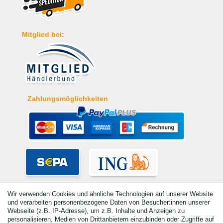
Mitglied bei:
Zahlungsmöglichkeiten
Wir verwenden Cookies und ähnliche Technologien auf unserer Website
und verarbeiten personenbezogene Daten von Besucher:innen unserer
Webseite (z.B. IP-Adresse), um z.B. Inhalte und Anzeigen zu
personalisieren, Medien von Drittanbietern einzubinden oder Zugriffe auf