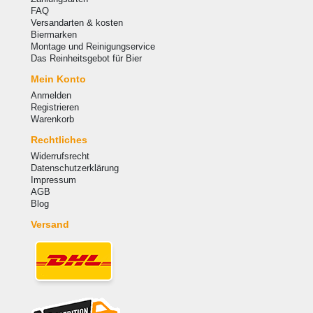
FAQ
Versandarten & kosten
Biermarken
Montage und Reinigungservice
Das Reinheitsgebot für Bier
Mein Konto
Anmelden
Registrieren
Warenkorb
Rechtliches
Widerrufsrecht
Datenschutzerklärung
Impressum
AGB
Blog
Versand