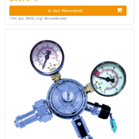
In den Warenkorb
*
inkl. ges. MwSt.
zzgl.
Versandkosten