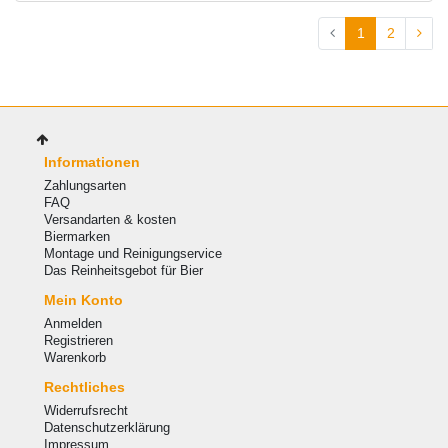
1
2
Informationen
Zahlungsarten
FAQ
Versandarten & kosten
Biermarken
Montage und Reinigungservice
Das Reinheitsgebot für Bier
Mein Konto
Anmelden
Registrieren
Warenkorb
Rechtliches
Widerrufsrecht
Datenschutzerklärung
Impressum