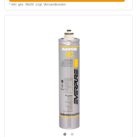
*
inkl. ges. MwSt.
zzgl.
Versandkosten