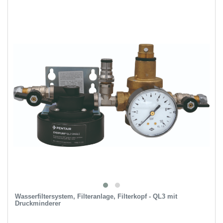
Wasserfiltersystem, Filteranlage, Filterkopf - QL3 mit
Druckminderer