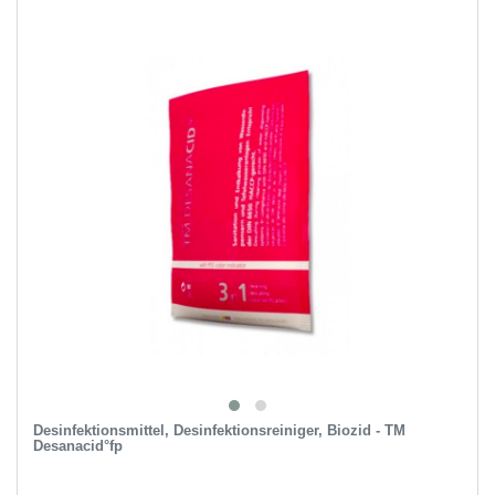
Desinfektionsmittel, Desinfektionsreiniger, Biozid - TM
Desanacid°fp