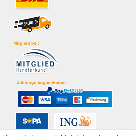
Mitglied bei:
Zahlungsmöglichkeiten