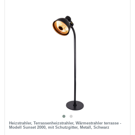
Heizstrahler, Terrassenheizstrahler, Wärmestrahler terrasse -
Modell Sunset 2000, mit Schutzgitter, Metall, Schwarz