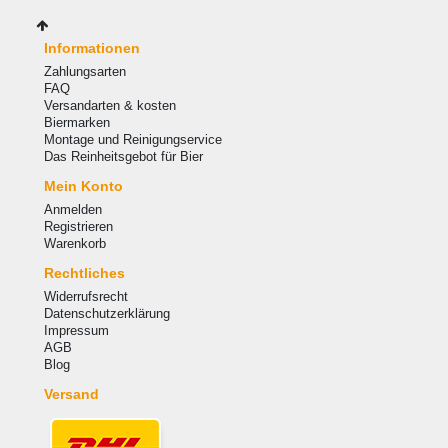
Informationen
Zahlungsarten
FAQ
Versandarten & kosten
Biermarken
Montage und Reinigungservice
Das Reinheitsgebot für Bier
Mein Konto
Anmelden
Registrieren
Warenkorb
Rechtliches
Widerrufsrecht
Datenschutzerklärung
Impressum
AGB
Blog
Versand