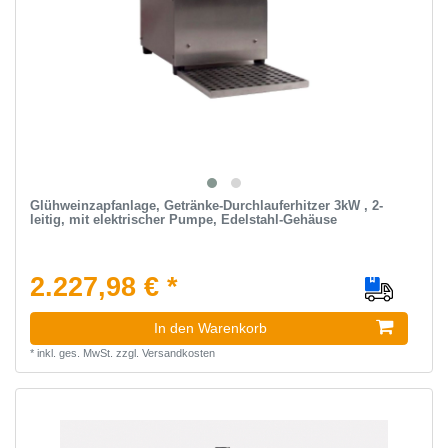
Glühweinzapfanlage, Getränke-Durchlauferhitzer 3kW , 2-
leitig, mit elektrischer Pumpe, Edelstahl-Gehäuse
2.227,98 € *
In den Warenkorb
*
inkl. ges. MwSt.
zzgl.
Versandkosten