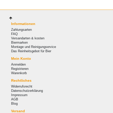
Informationen
Zahlungsarten
FAQ
Versandarten & kosten
Biermarken
Montage und Reinigungservice
Das Reinheitsgebot für Bier
Mein Konto
Anmelden
Registrieren
Warenkorb
Rechtliches
Widerrufsrecht
Datenschutzerklärung
Impressum
AGB
Blog
Versand