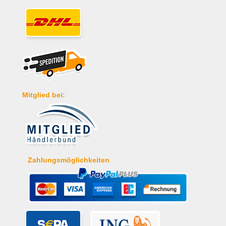
Mitglied bei:
Zahlungsmöglichkeiten