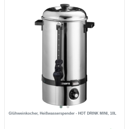
Glühweinkocher, Heißwasserspender - HOT DRINK MINI, 10L