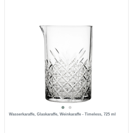
Wasserkaraffe, Glaskaraffe, Weinkaraffe - Timeless, 725 ml