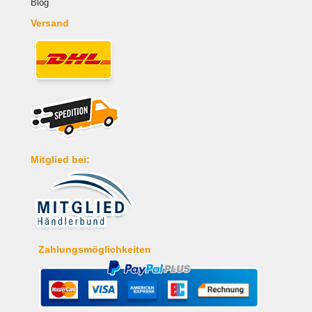
Blog
Versand
Mitglied bei:
Zahlungsmöglichkeiten