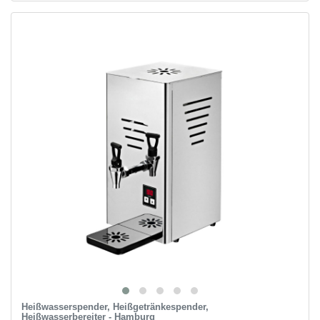
Heißwasserspender, Heißgetränkespender,
Heißwasserbereiter - Hamburg