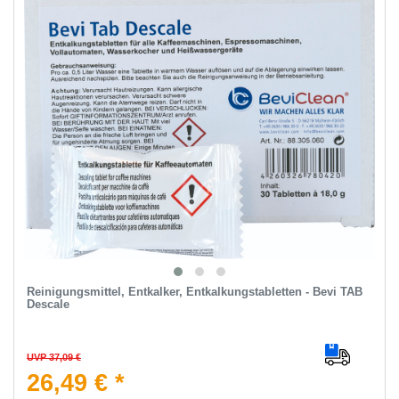
Reinigungsmittel, Entkalker, Entkalkungstabletten - Bevi TAB
Descale
UVP 37,09 €
26,49 € *