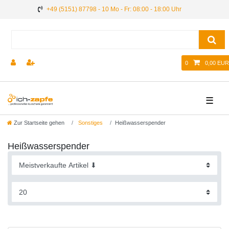
+49 (5151) 87798 - 10 Mo - Fr: 08:00 - 18:00 Uhr
0
0,00 EUR
☰
Zur Startseite gehen
Sonstiges
Heißwasserspender
Heißwasserspender