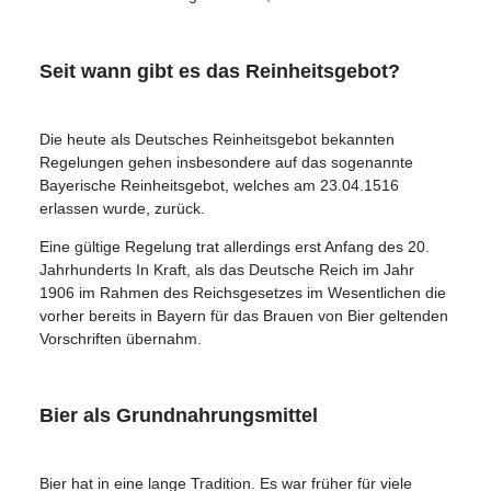
Seit wann gibt es das Reinheitsgebot?
Die heute als Deutsches Reinheitsgebot bekannten
Regelungen gehen insbesondere auf das sogenannte
Bayerische Reinheitsgebot, welches am 23.04.1516
erlassen wurde, zurück.
Eine gültige Regelung trat allerdings erst Anfang des 20.
Jahrhunderts In Kraft, als das Deutsche Reich im Jahr
1906 im Rahmen des Reichsgesetzes im Wesentlichen die
vorher bereits in Bayern für das Brauen von Bier geltenden
Vorschriften übernahm.
Bier als Grundnahrungsmittel
Bier hat in eine lange Tradition. Es war früher für viele