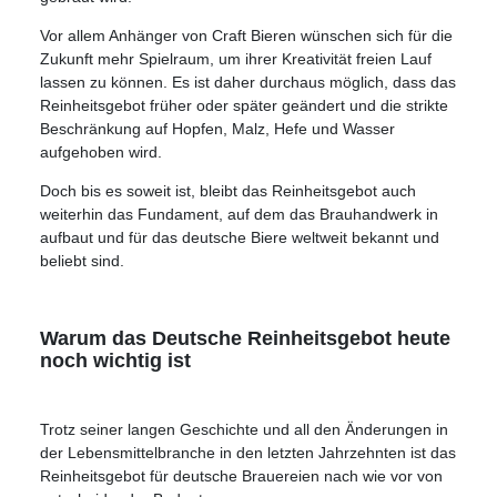
Vor allem Anhänger von Craft Bieren wünschen sich für die
Zukunft mehr Spielraum, um ihrer Kreativität freien Lauf
lassen zu können. Es ist daher durchaus möglich, dass das
Reinheitsgebot früher oder später geändert und die strikte
Beschränkung auf Hopfen, Malz, Hefe und Wasser
aufgehoben wird.
Doch bis es soweit ist, bleibt das Reinheitsgebot auch
weiterhin das Fundament, auf dem das Brauhandwerk in
aufbaut und für das deutsche Biere weltweit bekannt und
beliebt sind.
Warum das Deutsche Reinheitsgebot heute
noch wichtig ist
Trotz seiner langen Geschichte und all den Änderungen in
der Lebensmittelbranche in den letzten Jahrzehnten ist das
Reinheitsgebot für deutsche Brauereien nach wie vor von