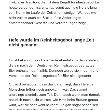
Trotz aller Tradition, die mit dem Begriff Reinheitsgebot bis
heute verbunden ist, unterlag somit auch die Herstellung
von Bier in im Laufe der Zeit einem stetigen Wandel, wie
nicht zuletzt auch ein Blick auf die Änderungen
entsprechender Gesetze und Verordnungen zeigt.
Hefe wurde im Reinheitsgebot lange Zeit
nicht genannt
Es ist bekannt, dass Hefe heute ebenfalls zu den Zutaten,
die ein nach dem Deutschen Reinheitsgebot gebrautes
Bier enthalten darf, zählt. Dennoch wurde sie in den frühen
Versionen der Reinheitsgebote für Bier nicht genannt.
Oft wird behauptet, dass das daran liegt, dass Hefe den
Menschen früher noch unbekannt war. Das stimmt
allerdings allenfalls zum Teil. Denn auch wenn man damals
natürlich noch nicht wusste, wie Hefe beim Brauen genau
wirkt, war sie sehr wohl bekannt. Es gab sogar schon seit