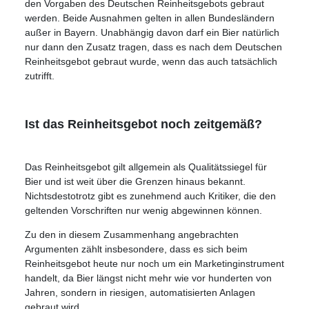
den Vorgaben des Deutschen Reinheitsgebots gebraut
werden. Beide Ausnahmen gelten in allen Bundesländern
außer in Bayern. Unabhängig davon darf ein Bier natürlich
nur dann den Zusatz tragen, dass es nach dem Deutschen
Reinheitsgebot gebraut wurde, wenn das auch tatsächlich
zutrifft.
Ist das Reinheitsgebot noch zeitgemäß?
Das Reinheitsgebot gilt allgemein als Qualitätssiegel für
Bier und ist weit über die Grenzen hinaus bekannt.
Nichtsdestotrotz gibt es zunehmend auch Kritiker, die den
geltenden Vorschriften nur wenig abgewinnen können.
Zu den in diesem Zusammenhang angebrachten
Argumenten zählt insbesondere, dass es sich beim
Reinheitsgebot heute nur noch um ein Marketinginstrument
handelt, da Bier längst nicht mehr wie vor hunderten von
Jahren, sondern in riesigen, automatisierten Anlagen
gebraut wird.