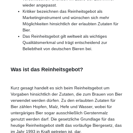
wieder angepasst.
Kritiker bezeichnen das Reinheitsgebot als
Marketinginstrument und wünschen sich mehr
Möglichkeiten hinsichtlich der erlaubten Zutaten für
Bier.
Das Reinheitsgebot gilt weltweit als wichtiges
Qualitätsmerkmal und trägt entscheidend zur
Beliebtheit von deutschen Bieren bei.
Was ist das Reinheitsgebot?
Kurz gesagt handelt es sich beim Reinheitsgebot um
Vorgaben hinsichtlich der Zutaten, die zum Brauen von Bier
verwendet werden dürfen. Zu den erlaubten Zutaten für
Bier zählen Hopfen, Malz, Hefe und Wasser, wobei für
untergäriges Bier sogar ausschließlich Gerstenmalz
genutzt werden darf. Die gesetzliche Grundlage für das
heutige Reinheitsgebot stellt das vorläufige Biergesetz, das
im Jahr 1993 in Kraft getreten ist, dar.