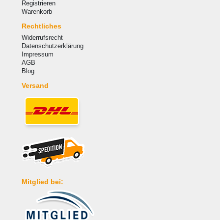
Registrieren
Warenkorb
Rechtliches
Widerrufsrecht
Datenschutzerklärung
Impressum
AGB
Blog
Versand
Mitglied bei: