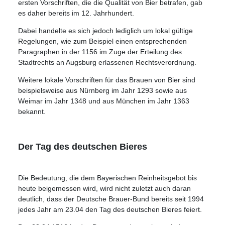
ersten Vorschriften, die die Qualität von Bier betrafen, gab
es daher bereits im 12. Jahrhundert.
Dabei handelte es sich jedoch lediglich um lokal gültige
Regelungen, wie zum Beispiel einen entsprechenden
Paragraphen in der 1156 im Zuge der Erteilung des
Stadtrechts an Augsburg erlassenen Rechtsverordnung.
Weitere lokale Vorschriften für das Brauen von Bier sind
beispielsweise aus Nürnberg im Jahr 1293 sowie aus
Weimar im Jahr 1348 und aus München im Jahr 1363
bekannt.
Der Tag des deutschen Bieres
Die Bedeutung, die dem Bayerischen Reinheitsgebot bis
heute beigemessen wird, wird nicht zuletzt auch daran
deutlich, dass der Deutsche Brauer-Bund bereits seit 1994
jedes Jahr am 23.04 den Tag des deutschen Bieres feiert.