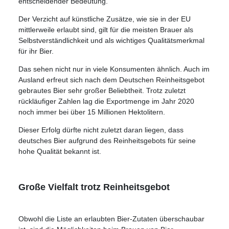
entscheidender Bedeutung.
Der Verzicht auf künstliche Zusätze, wie sie in der EU
mittlerweile erlaubt sind, gilt für die meisten Brauer als
Selbstverständlichkeit und als wichtiges Qualitätsmerkmal
für ihr Bier.
Das sehen nicht nur in viele Konsumenten ähnlich. Auch im
Ausland erfreut sich nach dem Deutschen Reinheitsgebot
gebrautes Bier sehr großer Beliebtheit. Trotz zuletzt
rückläufiger Zahlen lag die Exportmenge im Jahr 2020
noch immer bei über 15 Millionen Hektolitern.
Dieser Erfolg dürfte nicht zuletzt daran liegen, dass
deutsches Bier aufgrund des Reinheitsgebots für seine
hohe Qualität bekannt ist.
Große Vielfalt trotz Reinheitsgebot
Obwohl die Liste an erlaubten Bier-Zutaten überschaubar