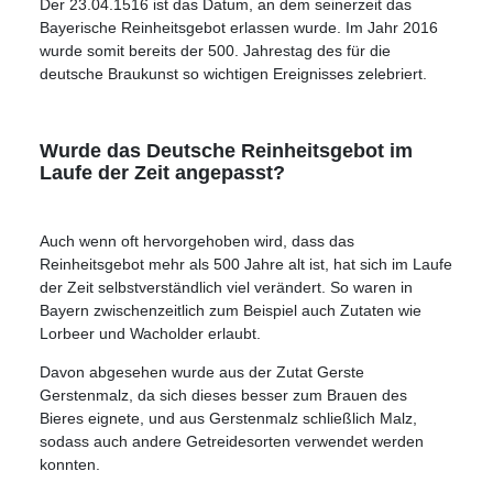
Der 23.04.1516 ist das Datum, an dem seinerzeit das
Bayerische Reinheitsgebot erlassen wurde. Im Jahr 2016
wurde somit bereits der 500. Jahrestag des für die
deutsche Braukunst so wichtigen Ereignisses zelebriert.
Wurde das Deutsche Reinheitsgebot im
Laufe der Zeit angepasst?
Auch wenn oft hervorgehoben wird, dass das
Reinheitsgebot mehr als 500 Jahre alt ist, hat sich im Laufe
der Zeit selbstverständlich viel verändert. So waren in
Bayern zwischenzeitlich zum Beispiel auch Zutaten wie
Lorbeer und Wacholder erlaubt.
Davon abgesehen wurde aus der Zutat Gerste
Gerstenmalz, da sich dieses besser zum Brauen des
Bieres eignete, und aus Gerstenmalz schließlich Malz,
sodass auch andere Getreidesorten verwendet werden
konnten.