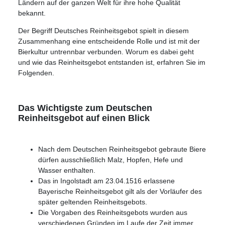
Ländern auf der ganzen Welt für ihre hohe Qualität
bekannt.
Der Begriff Deutsches Reinheitsgebot spielt in diesem
Zusammenhang eine entscheidende Rolle und ist mit der
Bierkultur untrennbar verbunden. Worum es dabei geht
und wie das Reinheitsgebot entstanden ist, erfahren Sie im
Folgenden.
Das Wichtigste zum Deutschen
Reinheitsgebot auf einen Blick
Nach dem Deutschen Reinheitsgebot gebraute Biere
dürfen ausschließlich Malz, Hopfen, Hefe und
Wasser enthalten.
Das in Ingolstadt am 23.04.1516 erlassene
Bayerische Reinheitsgebot gilt als der Vorläufer des
später geltenden Reinheitsgebots.
Die Vorgaben des Reinheitsgebots wurden aus
verschiedenen Gründen im Laufe der Zeit immer