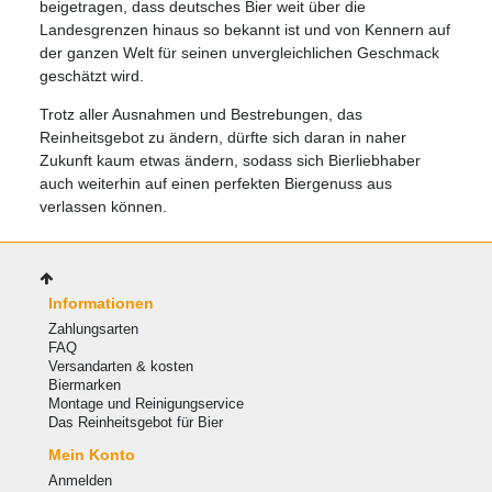
beigetragen, dass deutsches Bier weit über die
Landesgrenzen hinaus so bekannt ist und von Kennern auf
der ganzen Welt für seinen unvergleichlichen Geschmack
geschätzt wird.
Trotz aller Ausnahmen und Bestrebungen, das
Reinheitsgebot zu ändern, dürfte sich daran in naher
Zukunft kaum etwas ändern, sodass sich Bierliebhaber
auch weiterhin auf einen perfekten Biergenuss aus
verlassen können.
Informationen
Zahlungsarten
FAQ
Versandarten & kosten
Biermarken
Montage und Reinigungservice
Das Reinheitsgebot für Bier
Mein Konto
Anmelden