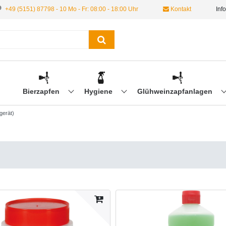
+49 (5151) 87798 - 10 Mo - Fr: 08:00 - 18:00 Uhr
Kontakt
Inf
Bierzapfen
Hygiene
Glühweinzapfanlagen
gerät)