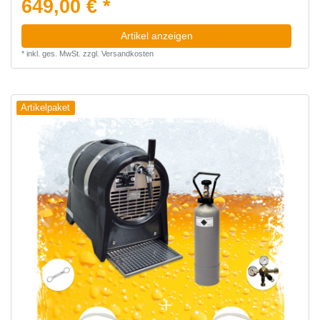
649,00 € *
Artikel anzeigen
*
inkl. ges. MwSt.
zzgl.
Versandkosten
Artikelpaket