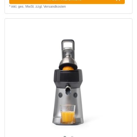
*
inkl. ges. MwSt.
zzgl.
Versandkosten