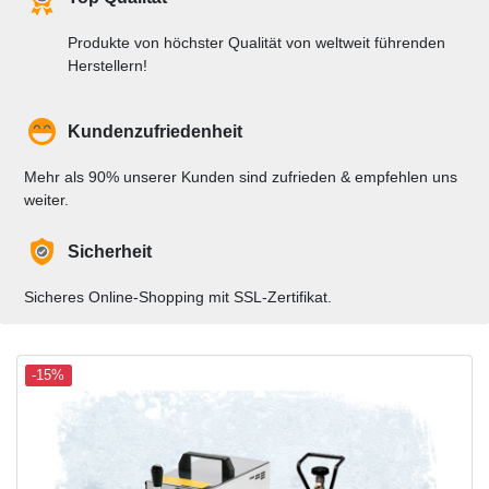
Produkte von höchster Qualität von weltweit führenden
Herstellern!
Kundenzufriedenheit
Mehr als 90% unserer Kunden sind zufrieden & empfehlen uns
weiter.
Sicherheit
Sicheres Online-Shopping mit SSL-Zertifikat.
-15%