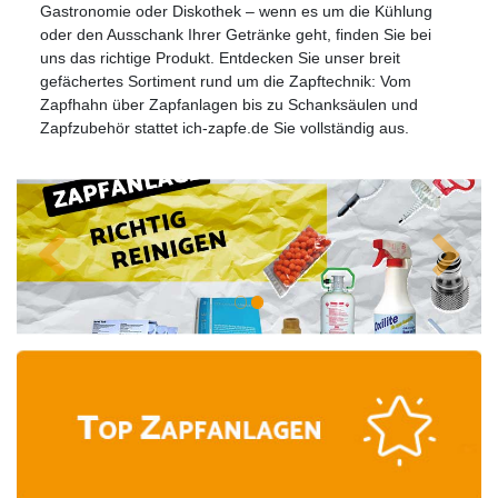
Gastronomie oder Diskothek – wenn es um die Kühlung
oder den Ausschank Ihrer Getränke geht, finden Sie bei
uns das richtige Produkt. Entdecken Sie unser breit
gefächertes Sortiment rund um die Zapftechnik: Vom
Zapfhahn über Zapfanlagen bis zu Schanksäulen und
Zapfzubehör stattet ich-zapfe.de Sie vollständig aus.