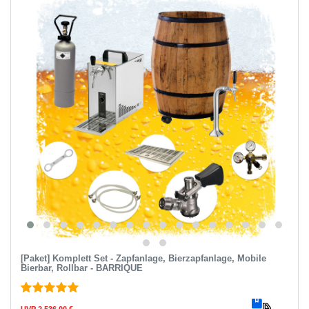
[Paket] Komplett Set - Zapfanlage, Bierzapfanlage, Mobile
Bierbar, Rollbar - BARRIQUE