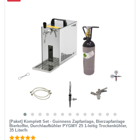
[Paket] Komplett Set - Guinness Zapfanlage, Bierzapfanlage
Bierkoffer, Durchlaufkühler PYGMY 25 1-leitig Trockenkühler,
35 Liter/h