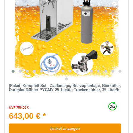
[Paket] Komplett Set - Zapfanlage, Bierzapfanlage, Bierkoffer,
Durchlaufkühler PYGMY 25 1-leitig Trockenkühler, 35 Liter/h
UVP 756,00 €
643,00 € *
Artikel anzeigen