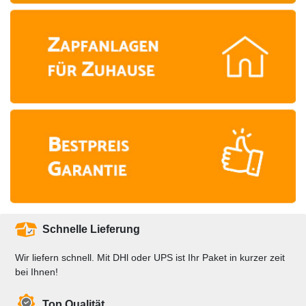
Schnelle Lieferung
Wir liefern schnell. Mit DHl oder UPS ist Ihr Paket in kurzer zeit
bei Ihnen!
Top Qualität