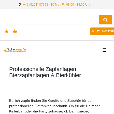
+49 (5151) 87798 - 10 Mo - Fr: 08:00 - 18:00 Uhr
0
0,00 EUR
☰
Professionelle Zapfanlagen,
Bierzapfanlagen & Bierkühler
Bei ich-zapfe finden Sie Geräte und Zubehör für den
professionellen Getränkeausschank. Ob für die Heimbar,
Kellerbar oder die Party zuhause, ob Bar, Kneipe,