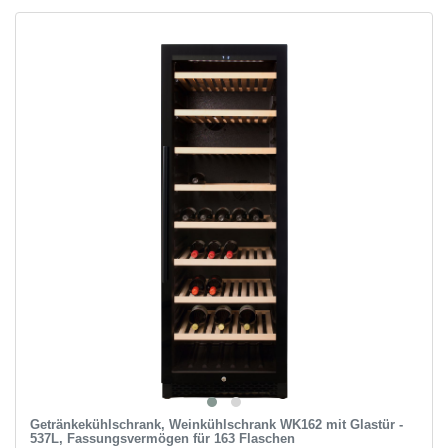
Getränkekühlschrank, Weinkühlschrank WK162 mit Glastür -
537L, Fassungsvermögen für 163 Flaschen