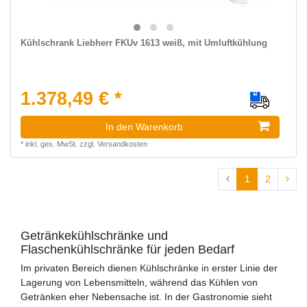
Kühlschrank Liebherr FKUv 1613 weiß, mit Umluftkühlung
1.378,49 € *
In den Warenkorb
*
inkl. ges. MwSt.
zzgl.
Versandkosten
1
2
Getränkekühlschränke und
Flaschenkühlschränke für jeden Bedarf
Im privaten Bereich dienen Kühlschränke in erster Linie der
Lagerung von Lebensmitteln, während das Kühlen von
Getränken eher Nebensache ist. In der Gastronomie sieht