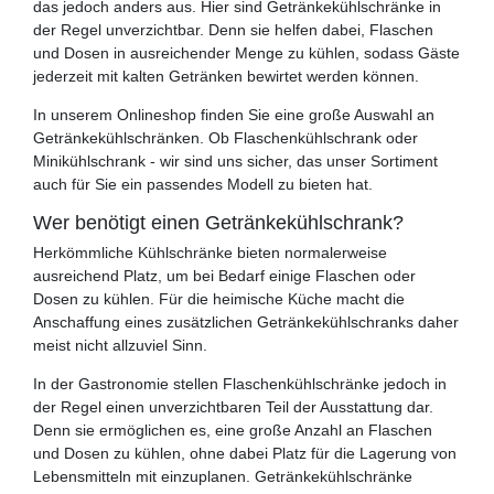
das jedoch anders aus. Hier sind Getränkekühlschränke in
der Regel unverzichtbar. Denn sie helfen dabei, Flaschen
und Dosen in ausreichender Menge zu kühlen, sodass Gäste
jederzeit mit kalten Getränken bewirtet werden können.
In unserem Onlineshop finden Sie eine große Auswahl an
Getränkekühlschränken. Ob Flaschenkühlschrank oder
Minikühlschrank - wir sind uns sicher, das unser Sortiment
auch für Sie ein passendes Modell zu bieten hat.
Wer benötigt einen Getränkekühlschrank?
Herkömmliche Kühlschränke bieten normalerweise
ausreichend Platz, um bei Bedarf einige Flaschen oder
Dosen zu kühlen. Für die heimische Küche macht die
Anschaffung eines zusätzlichen Getränkekühlschranks daher
meist nicht allzuviel Sinn.
In der Gastronomie stellen Flaschenkühlschränke jedoch in
der Regel einen unverzichtbaren Teil der Ausstattung dar.
Denn sie ermöglichen es, eine große Anzahl an Flaschen
und Dosen zu kühlen, ohne dabei Platz für die Lagerung von
Lebensmitteln mit einzuplanen. Getränkekühlschränke