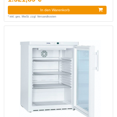
In den Warenkorb
*
inkl. ges. MwSt.
zzgl.
Versandkosten