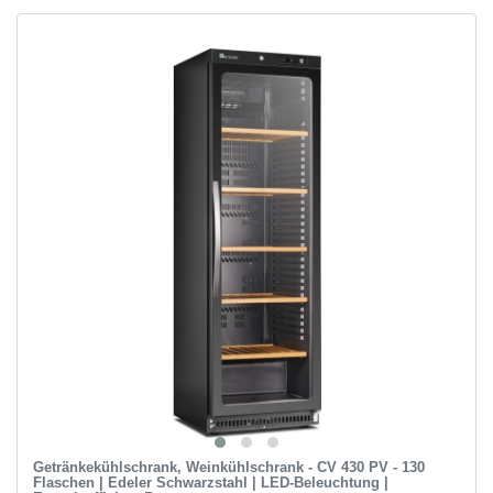
Getränkekühlschrank, Weinkühlschrank - CV 430 PV - 130
Flaschen | Edeler Schwarzstahl | LED-Beleuchtung |