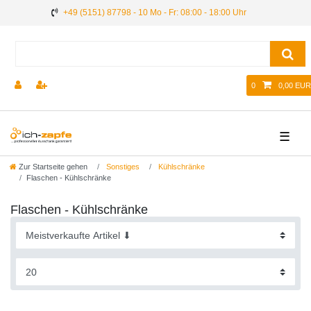
+49 (5151) 87798 - 10 Mo - Fr: 08:00 - 18:00 Uhr
0
0,00 EUR
☰
Zur Startseite gehen
Sonstiges
Kühlschränke
Flaschen - Kühlschränke
Flaschen - Kühlschränke