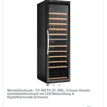
Weinkühlschrank - CV 450 PV 2T, 465L, 2-Zonen Glastür -
Getränkekühlschrank mit LED-Beleuchtung &
Digitalthermostat (Schwarz)