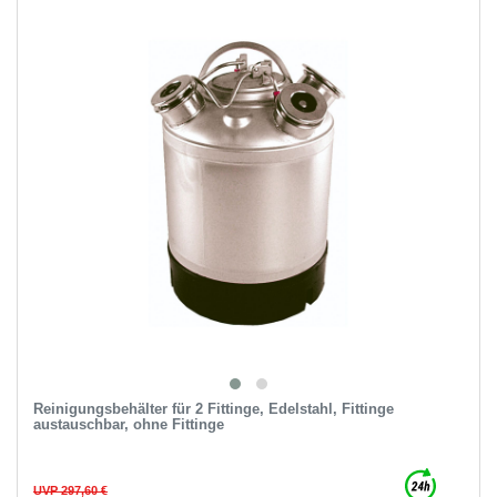
Reinigungsbehälter für 2 Fittinge, Edelstahl, Fittinge
austauschbar, ohne Fittinge
UVP 297,60 €