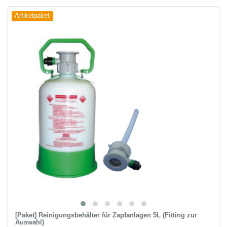
Artikelpaket
[Paket] Reinigungsbehälter für Zapfanlagen 5L (Fitting zur
Auswahl)