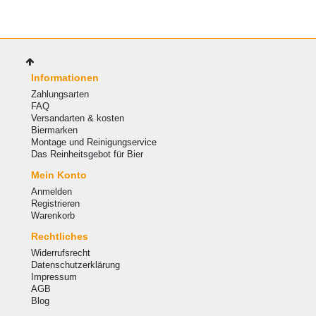
Informationen
Zahlungsarten
FAQ
Versandarten & kosten
Biermarken
Montage und Reinigungservice
Das Reinheitsgebot für Bier
Mein Konto
Anmelden
Registrieren
Warenkorb
Rechtliches
Widerrufsrecht
Datenschutzerklärung
Impressum
AGB
Blog