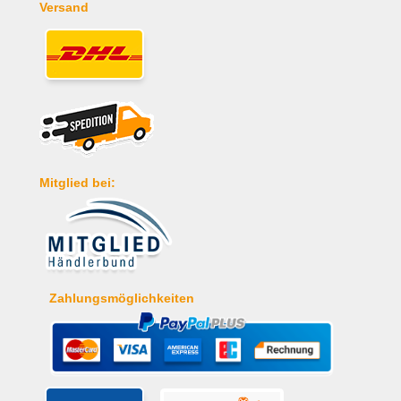
Versand
Mitglied bei:
Zahlungsmöglichkeiten