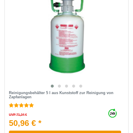
Reinigungsbehälter 5 l aus Kunststoff zur Reinigung von
Zapfanlagen
UVP 71,34 €
50,96 € *