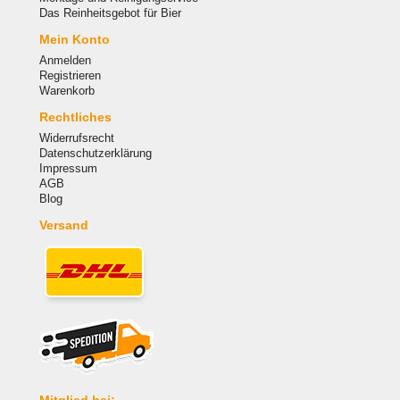
Das Reinheitsgebot für Bier
Mein Konto
Anmelden
Registrieren
Warenkorb
Rechtliches
Widerrufsrecht
Datenschutzerklärung
Impressum
AGB
Blog
Versand