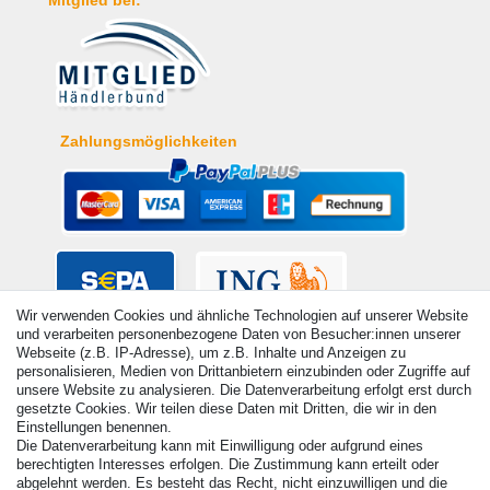
Mitglied bei:
Zahlungsmöglichkeiten
Wir verwenden Cookies und ähnliche Technologien auf unserer Website
und verarbeiten personenbezogene Daten von Besucher:innen unserer
Webseite (z.B. IP-Adresse), um z.B. Inhalte und Anzeigen zu
personalisieren, Medien von Drittanbietern einzubinden oder Zugriffe auf
unsere Website zu analysieren. Die Datenverarbeitung erfolgt erst durch
gesetzte Cookies. Wir teilen diese Daten mit Dritten, die wir in den
Einstellungen benennen.
Die Datenverarbeitung kann mit Einwilligung oder aufgrund eines
berechtigten Interesses erfolgen. Die Zustimmung kann erteilt oder
abgelehnt werden. Es besteht das Recht, nicht einzuwilligen und die