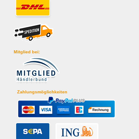
Mitglied bei:
Zahlungsmöglichkeiten