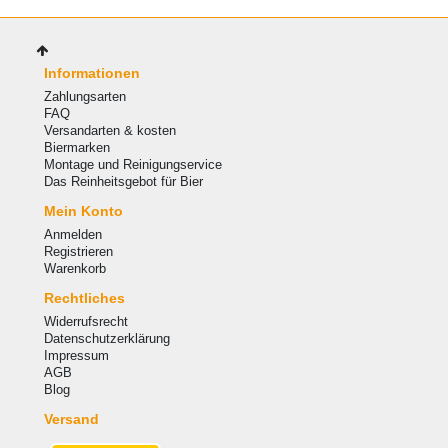
Informationen
Zahlungsarten
FAQ
Versandarten & kosten
Biermarken
Montage und Reinigungservice
Das Reinheitsgebot für Bier
Mein Konto
Anmelden
Registrieren
Warenkorb
Rechtliches
Widerrufsrecht
Datenschutzerklärung
Impressum
AGB
Blog
Versand