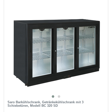
Saro Barkühlschrank, Getränkekühlschrank mit 3
Schiebetüren, Modell BC 320 SD