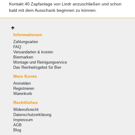
Kontakt 40 Zapfanlage von Lindr anzuschließen und schon
bald mit dem Ausschank beginnen zu können.
Informationen
Zahlungsarten
FAQ
Versandarten & kosten
Biermarken
Montage und Reinigungservice
Das Reinheitsgebot für Bier
Mein Konto
Anmelden
Registrieren
Warenkorb
Rechtliches
Widerrufsrecht
Datenschutzerklärung
Impressum
AGB
Blog