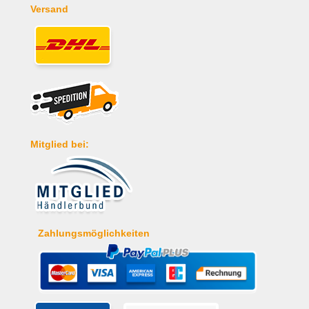
Versand
Mitglied bei:
Zahlungsmöglichkeiten