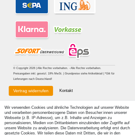
© Copyright 2026 | Alle Rechte vorbehalten. - Alle Rechte vorbehalten.
Preisangaben inkl. gesetzl. 19% MwSt. | Grundpreise siehe Artikeldetail | *Gilt für
Lieferungen nach Deutschland!
Kontakt
Vertrag widerrufen
Wir verwenden Cookies und ähnliche Technologien auf unserer Website
und verarbeiten personenbezogene Daten von Besucher:innen unserer
Webseite (z.B. IP-Adresse), um z.B. Inhalte und Anzeigen zu
personalisieren, Medien von Drittanbietern einzubinden oder Zugriffe auf
unsere Website zu analysieren. Die Datenverarbeitung erfolgt erst durch
gesetzte Cookies. Wir teilen diese Daten mit Dritten, die wir in den