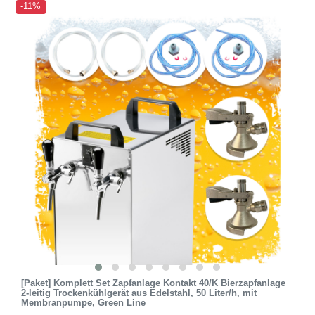
-11%
[Paket] Komplett Set Zapfanlage Kontakt 40/K Bierzapfanlage
2-leitig Trockenkühlgerät aus Edelstahl, 50 Liter/h, mit
Membranpumpe, Green Line