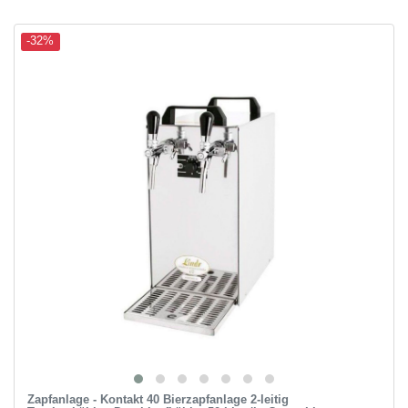
-32%
Zapfanlage - Kontakt 40 Bierzapfanlage 2-leitig