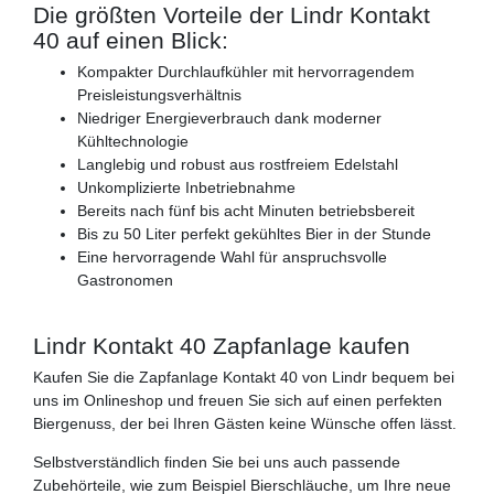
Die größten Vorteile der Lindr Kontakt
40 auf einen Blick:
Kompakter Durchlaufkühler mit hervorragendem
Preisleistungsverhältnis
Niedriger Energieverbrauch dank moderner
Kühltechnologie
Langlebig und robust aus rostfreiem Edelstahl
Unkomplizierte Inbetriebnahme
Bereits nach fünf bis acht Minuten betriebsbereit
Bis zu 50 Liter perfekt gekühltes Bier in der Stunde
Eine hervorragende Wahl für anspruchsvolle
Gastronomen
Lindr Kontakt 40 Zapfanlage kaufen
Kaufen Sie die Zapfanlage Kontakt 40 von Lindr bequem bei
uns im Onlineshop und freuen Sie sich auf einen perfekten
Biergenuss, der bei Ihren Gästen keine Wünsche offen lässt.
Selbstverständlich finden Sie bei uns auch passende
Zubehörteile, wie zum Beispiel Bierschläuche, um Ihre neue