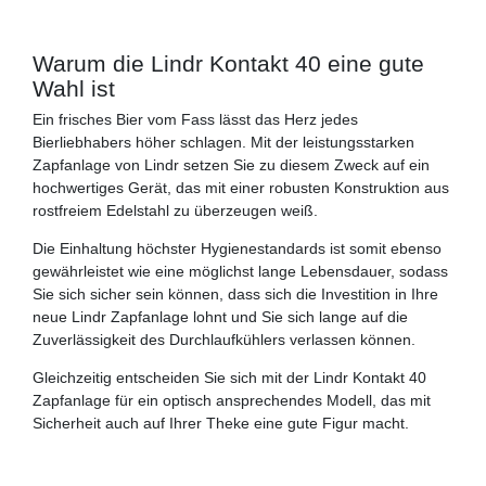
Warum die Lindr Kontakt 40 eine gute
Wahl ist
Ein frisches Bier vom Fass lässt das Herz jedes
Bierliebhabers höher schlagen. Mit der leistungsstarken
Zapfanlage von Lindr setzen Sie zu diesem Zweck auf ein
hochwertiges Gerät, das mit einer robusten Konstruktion aus
rostfreiem Edelstahl zu überzeugen weiß.
Die Einhaltung höchster Hygienestandards ist somit ebenso
gewährleistet wie eine möglichst lange Lebensdauer, sodass
Sie sich sicher sein können, dass sich die Investition in Ihre
neue Lindr Zapfanlage lohnt und Sie sich lange auf die
Zuverlässigkeit des Durchlaufkühlers verlassen können.
Gleichzeitig entscheiden Sie sich mit der Lindr Kontakt 40
Zapfanlage für ein optisch ansprechendes Modell, das mit
Sicherheit auch auf Ihrer Theke eine gute Figur macht.