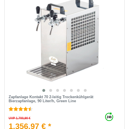
Zapfanlage Kontakt 70 2-leitig Trockenkühlgerät
Bierzapfanlage, 90 Liter/h, Green Line
UVP 1.700,90 €
1.356,97 € *