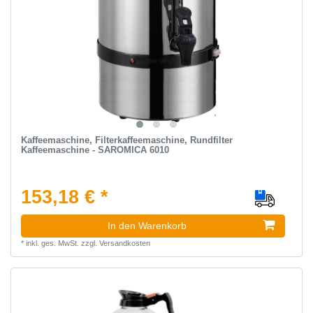
Kaffeemaschine, Filterkaffeemaschine, Rundfilter
Kaffeemaschine - SAROMICA 6010
153,18 € *
In den Warenkorb
*
inkl. ges. MwSt.
zzgl.
Versandkosten