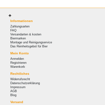
Informationen
Zahlungsarten
FAQ
Versandarten & kosten
Biermarken
Montage und Reinigungservice
Das Reinheitsgebot für Bier
Mein Konto
Anmelden
Registrieren
Warenkorb
Rechtliches
Widerrufsrecht
Datenschutzerklärung
Impressum
AGB
Blog
Versand