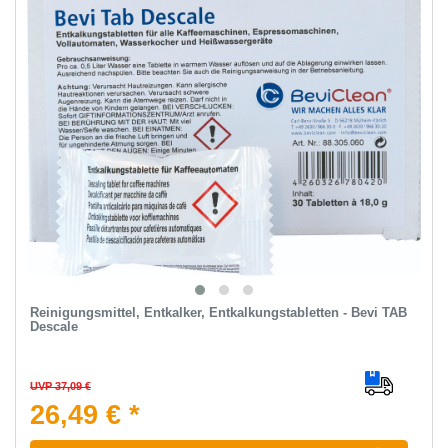
Reinigungsmittel, Entkalker, Entkalkungstabletten - Bevi TAB
Descale
UVP 37,09 €
26,49 € *