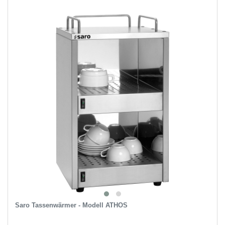
Saro Tassenwärmer - Modell ATHOS