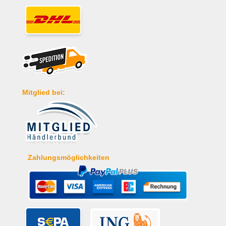
Mitglied bei:
Zahlungsmöglichkeiten