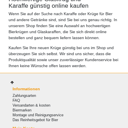
Karaffe günstig online kaufen
Wenn Sie auf der Suche nach Karaffe oder Krüge für Bier
und andere Getränke sind, sind Sie bei uns genau richtig. In
unserem Shop finden Sie eine Auswahl an hochwertigen
Bierkrügen und Glaskaraffen, die Sie sich direkt online
bestellen und ganz bequem liefern lassen können.
Kaufen Sie Ihre neuen Krüge günstig bei uns im Shop und
überzeugen Sie sich selbst. Wir sind uns sicher, dass die
Produktqualität sowie unser zuverlässiger Kundenservice bei
Ihnen keine Wünsche offen lassen werden.
Informationen
Zahlungsarten
FAQ
Versandarten & kosten
Biermarken
Montage und Reinigungservice
Das Reinheitsgebot für Bier