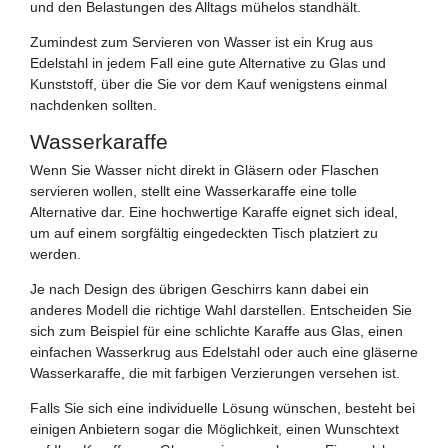
und den Belastungen des Alltags mühelos standhält.
Zumindest zum Servieren von Wasser ist ein Krug aus
Edelstahl in jedem Fall eine gute Alternative zu Glas und
Kunststoff, über die Sie vor dem Kauf wenigstens einmal
nachdenken sollten.
Wasserkaraffe
Wenn Sie Wasser nicht direkt in Gläsern oder Flaschen
servieren wollen, stellt eine Wasserkaraffe eine tolle
Alternative dar. Eine hochwertige Karaffe eignet sich ideal,
um auf einem sorgfältig eingedeckten Tisch platziert zu
werden.
Je nach Design des übrigen Geschirrs kann dabei ein
anderes Modell die richtige Wahl darstellen. Entscheiden Sie
sich zum Beispiel für eine schlichte Karaffe aus Glas, einen
einfachen Wasserkrug aus Edelstahl oder auch eine gläserne
Wasserkaraffe, die mit farbigen Verzierungen versehen ist.
Falls Sie sich eine individuelle Lösung wünschen, besteht bei
einigen Anbietern sogar die Möglichkeit, einen Wunschtext