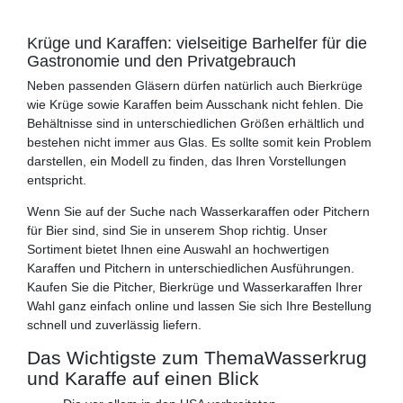
Krüge und Karaffen: vielseitige Barhelfer für die
Gastronomie und den Privatgebrauch
Neben passenden Gläsern dürfen natürlich auch Bierkrüge
wie Krüge sowie Karaffen beim Ausschank nicht fehlen. Die
Behältnisse sind in unterschiedlichen Größen erhältlich und
bestehen nicht immer aus Glas. Es sollte somit kein Problem
darstellen, ein Modell zu finden, das Ihren Vorstellungen
entspricht.
Wenn Sie auf der Suche nach Wasserkaraffen oder Pitchern
für Bier sind, sind Sie in unserem Shop richtig. Unser
Sortiment bietet Ihnen eine Auswahl an hochwertigen
Karaffen und Pitchern in unterschiedlichen Ausführungen.
Kaufen Sie die Pitcher, Bierkrüge und Wasserkaraffen Ihrer
Wahl ganz einfach online und lassen Sie sich Ihre Bestellung
schnell und zuverlässig liefern.
Das Wichtigste zum Thema
Wasserkrug
und Karaffe auf einen Blick