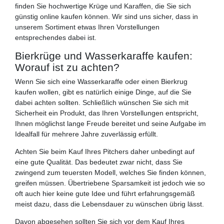
finden Sie hochwertige Krüge und Karaffen, die Sie sich
günstig online kaufen können. Wir sind uns sicher, dass in
unserem Sortiment etwas Ihren Vorstellungen
entsprechendes dabei ist.
Bierkrüge und Wasserkaraffe kaufen:
Worauf ist zu achten?
Wenn Sie sich eine Wasserkaraffe oder einen Bierkrug
kaufen wollen, gibt es natürlich einige Dinge, auf die Sie
dabei achten sollten. Schließlich wünschen Sie sich mit
Sicherheit ein Produkt, das Ihren Vorstellungen entspricht,
Ihnen möglichst lange Freude bereitet und seine Aufgabe im
Idealfall für mehrere Jahre zuverlässig erfüllt.
Achten Sie beim Kauf Ihres Pitchers daher unbedingt auf
eine gute Qualität. Das bedeutet zwar nicht, dass Sie
zwingend zum teuersten Modell, welches Sie finden können,
greifen müssen. Übertriebene Sparsamkeit ist jedoch wie so
oft auch hier keine gute Idee und führt erfahrungsgemäß
meist dazu, dass die Lebensdauer zu wünschen übrig lässt.
Davon abgesehen sollten Sie sich vor dem Kauf Ihres