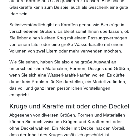
auf Ihre Karaffe aus Glas gravieren zu lassen. Eine solche
Glaskaraffe kann zum Beispiel auch als Geschenk eine gute
Idee sein.
Selbstverständlich gibt es Karaffen genau wie Bierkrüge in
verschiedenen Größen. Es bleibt somit Ihnen überlassen, ob
Sie lieber einen kleinen Krug mit einem Fassungsvermögen
von einem Liter oder eine große Wasserkaraffe mit einem
Volumen von zwei Litern oder mehr verwenden möchten.
Wie Sie sehen, haben Sie also eine große Auswahl an
unterschiedlichen Materialien, Formen, Designs und Größen,
wenn Sie sich eine Wasserkaraffe kaufen wollen. Es dürfte
daher kein Problem für Sie darstellen, ein Modell zu finden,
das voll und ganz Ihren persönlichen Vorstellungen
entspricht.
Krüge und Karaffe mit oder ohne Deckel
Abgesehen von diversen Größen, Formen und Materialien
können Sie auch zwischen Krügen und Karaffen mit oder
ohne Deckel wählen. Ein Modell mit Deckel hat den Vorteil,
dass der Inhalt des Kruges zusätzlich geschützt ist.