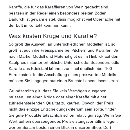
Karaffe, die für das Karaffieren von Wein gedacht sind,
besitzen in der Regel einen besonders breiten Boden.
Dadurch ist gewährleistet, dass möglichst viel Oberfläche mit
der Luft in Kontakt kommen kann.
Was kosten Krüge und Karaffe?
So groß die Auswahl an unterschiedlichen Modellen ist, so
groß ist auch die Preisspanne bei Pitchern und Karaffen. Je
nach Marke, Modell und Material gibt es im Hinblick auf den
Kaufpreis mitunter erhebliche Unterschiede. Besonders edle
Karaffe aus Edelstahl können zum Teil deutlich über 100
Euro kosten. In die Anschaffung eines preiswerten Modells
müssen Sie hingegen nur einen Bruchteil davon investieren.
Grundsätzlich gilt, dass Sie kein Vermögen ausgeben
müssen, um einen Krüge oder einer Karaffe mit einer
zufriedenstellenden Qualität zu kaufen. Obwohl der Preis
nicht das einzige Entscheidungskriterium sein sollte, finden
Sie gute Produkte tatsächlich schon relativ günstig. Wenn Sie
Wert auf ein überzeugendes Preisleistungsverhältnis legen,
werfen Sie am besten einen Blick in unseren Shop. Dort