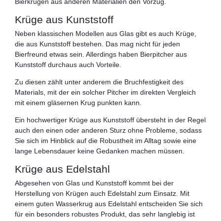
Bierkrügen aus anderen Materialien den Vorzug.
Krüge aus Kunststoff
Neben klassischen Modellen aus Glas gibt es auch Krüge,
die aus Kunststoff bestehen. Das mag nicht für jeden
Bierfreund etwas sein. Allerdings haben Bierpitcher aus
Kunststoff durchaus auch Vorteile.
Zu diesen zählt unter anderem die Bruchfestigkeit des
Materials, mit der ein solcher Pitcher im direkten Vergleich
mit einem gläsernen Krug punkten kann.
Ein hochwertiger Krüge aus Kunststoff übersteht in der Regel
auch den einen oder anderen Sturz ohne Probleme, sodass
Sie sich im Hinblick auf die Robustheit im Alltag sowie eine
lange Lebensdauer keine Gedanken machen müssen.
Krüge aus Edelstahl
Abgesehen von Glas und Kunststoff kommt bei der
Herstellung von Krügen auch Edelstahl zum Einsatz. Mit
einem guten Wasserkrug aus Edelstahl entscheiden Sie sich
für ein besonders robustes Produkt, das sehr langlebig ist