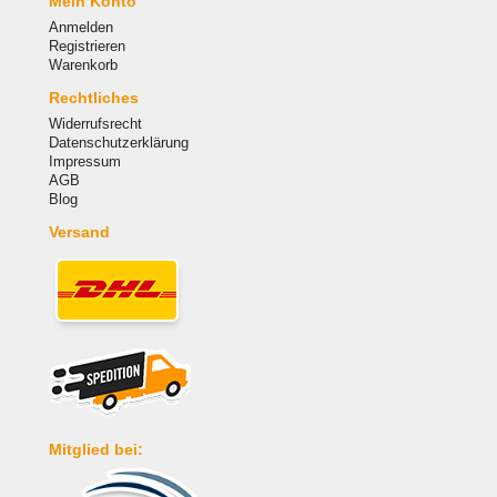
Mein Konto
Anmelden
Registrieren
Warenkorb
Rechtliches
Widerrufsrecht
Datenschutzerklärung
Impressum
AGB
Blog
Versand
Mitglied bei: