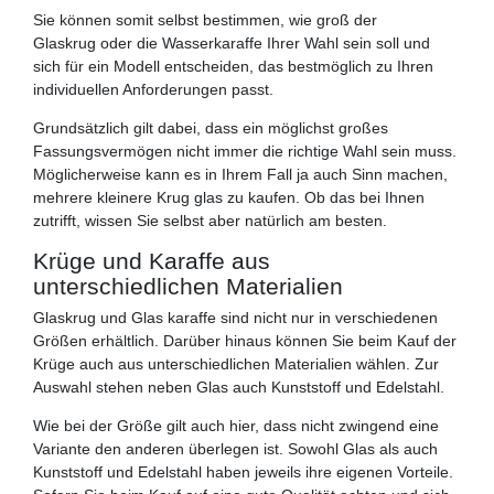
Sie können somit selbst bestimmen, wie groß der
Glaskrug oder die Wasserkaraffe Ihrer Wahl sein soll und
sich für ein Modell entscheiden, das bestmöglich zu Ihren
individuellen Anforderungen passt.
Grundsätzlich gilt dabei, dass ein möglichst großes
Fassungsvermögen nicht immer die richtige Wahl sein muss.
Möglicherweise kann es in Ihrem Fall ja auch Sinn machen,
mehrere kleinere Krug glas zu kaufen. Ob das bei Ihnen
zutrifft, wissen Sie selbst aber natürlich am besten.
Krüge und Karaffe aus
unterschiedlichen Materialien
Glaskrug und Glas karaffe sind nicht nur in verschiedenen
Größen erhältlich. Darüber hinaus können Sie beim Kauf der
Krüge auch aus unterschiedlichen Materialien wählen. Zur
Auswahl stehen neben Glas auch Kunststoff und Edelstahl.
Wie bei der Größe gilt auch hier, dass nicht zwingend eine
Variante den anderen überlegen ist. Sowohl Glas als auch
Kunststoff und Edelstahl haben jeweils ihre eigenen Vorteile.