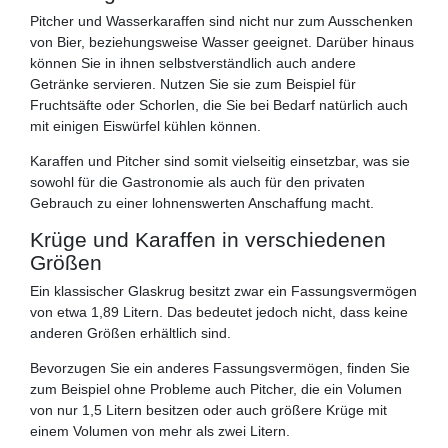
Pitcher und Wasserkaraffen sind nicht nur zum Ausschenken
von Bier, beziehungsweise Wasser geeignet. Darüber hinaus
können Sie in ihnen selbstverständlich auch andere
Getränke servieren. Nutzen Sie sie zum Beispiel für
Fruchtsäfte oder Schorlen, die Sie bei Bedarf natürlich auch
mit einigen Eiswürfel kühlen können.
Karaffen und Pitcher sind somit vielseitig einsetzbar, was sie
sowohl für die Gastronomie als auch für den privaten
Gebrauch zu einer lohnenswerten Anschaffung macht.
Krüge und Karaffen in verschiedenen
Größen
Ein klassischer Glaskrug besitzt zwar ein Fassungsvermögen
von etwa 1,89 Litern. Das bedeutet jedoch nicht, dass keine
anderen Größen erhältlich sind.
Bevorzugen Sie ein anderes Fassungsvermögen, finden Sie
zum Beispiel ohne Probleme auch Pitcher, die ein Volumen
von nur 1,5 Litern besitzen oder auch größere Krüge mit
einem Volumen von mehr als zwei Litern.