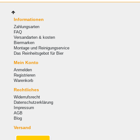
Informationen
Zahlungsarten
FAQ
Versandarten & kosten
Biermarken
Montage und Reinigungservice
Das Reinheitsgebot für Bier
Mein Konto
Anmelden
Registrieren
Warenkorb
Rechtliches
Widerrufsrecht
Datenschutzerklärung
Impressum
AGB
Blog
Versand