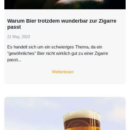
Warum Bier trotzdem wunderbar zur Zigarre
passt
21 May, 2023
Es handelt sich um ein schwieriges Thema, da ein
"gewöhnliches" Bier nicht wirklich gut zu einer Zigarre
passt...
Weiterlesen