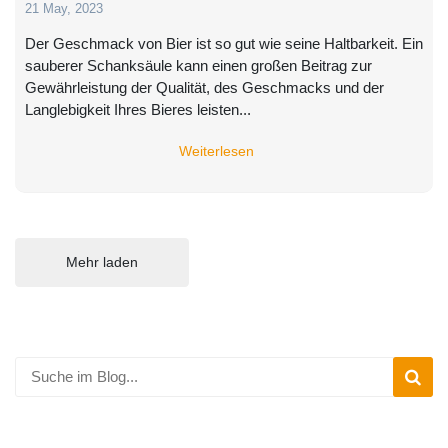
21 May, 2023
Der Geschmack von Bier ist so gut wie seine Haltbarkeit. Ein
sauberer Schanksäule kann einen großen Beitrag zur
Gewährleistung der Qualität, des Geschmacks und der
Langlebigkeit Ihres Bieres leisten...
Weiterlesen
Mehr laden