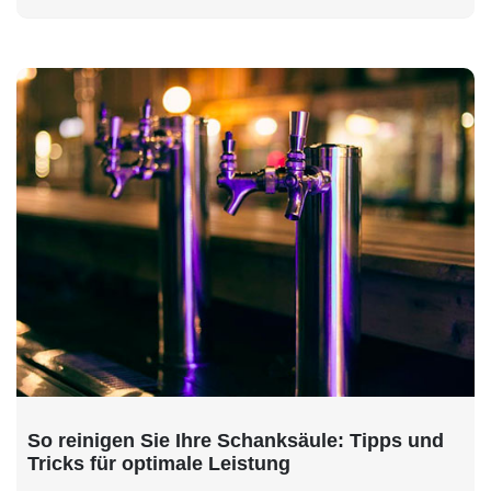
So reinigen Sie Ihre Schanksäule: Tipps und
Tricks für optimale Leistung