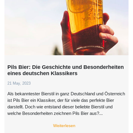
Pils Bier: Die Geschichte und Besonderheiten
eines deutschen Klassikers
21 May, 2023
Als bekanntester Bierstil in ganz Deutschland und Österreich
ist Pils Bier ein Klassiker, der für viele das perfekte Bier
darstellt. Doch wie entstand dieser beliebte Bierstil und
welche Besonderheiten zeichnen Pils Bier aus?...
Weiterlesen