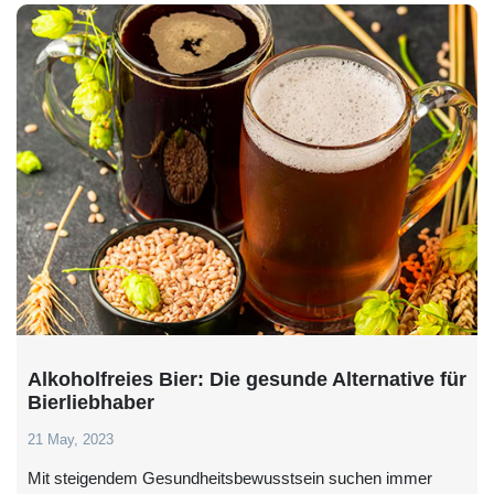
Alkoholfreies Bier: Die gesunde Alternative für
Bierliebhaber
21 May, 2023
Mit steigendem Gesundheitsbewusstsein suchen immer