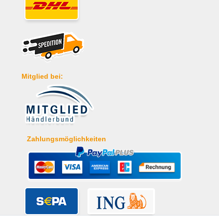
Mitglied bei:
Zahlungsmöglichkeiten