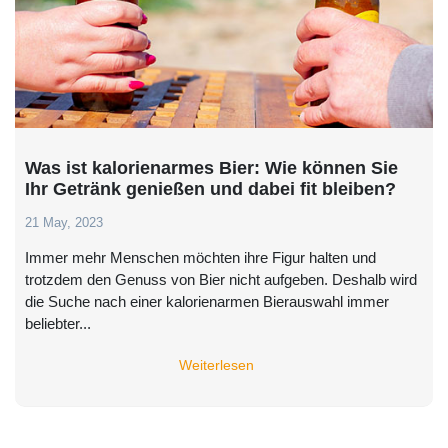
Was ist kalorienarmes Bier: Wie können Sie
Ihr Getränk genießen und dabei fit bleiben?
21 May, 2023
Immer mehr Menschen möchten ihre Figur halten und
trotzdem den Genuss von Bier nicht aufgeben. Deshalb wird
die Suche nach einer kalorienarmen Bierauswahl immer
beliebter...
Weiterlesen