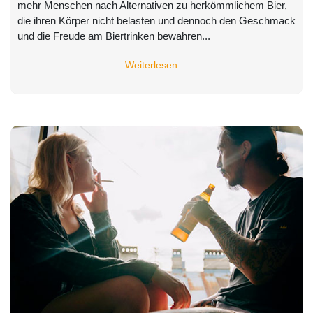
mehr Menschen nach Alternativen zu herkömmlichem Bier,
die ihren Körper nicht belasten und dennoch den Geschmack
und die Freude am Biertrinken bewahren...
Weiterlesen