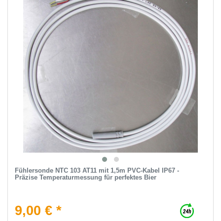
Fühlersonde NTC 103 AT11 mit 1,5m PVC-Kabel IP67 -
Präzise Temperaturmessung für perfektes Bier
9,00 € *