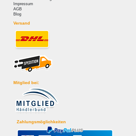
Impressum
AGB
Blog
Versand
Mitglied bei:
Zahlungsmöglichkeiten