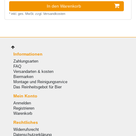
In den Warenkorb
*
inkl. ges. MwSt.
zzgl.
Versandkosten
Informationen
Zahlungsarten
FAQ
Versandarten & kosten
Biermarken
Montage und Reinigungservice
Das Reinheitsgebot für Bier
Mein Konto
Anmelden
Registrieren
Warenkorb
Rechtliches
Widerrufsrecht
Datenschutzerklärung