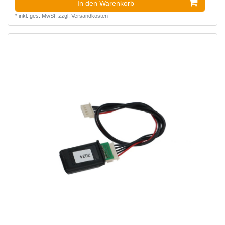
In den Warenkorb
*
inkl. ges. MwSt.
zzgl.
Versandkosten