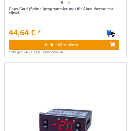
Copy-Card (Schnellprogrammierung) für Abtauthermostat
eliwell
44,64 € *
In den Warenkorb
*
inkl. ges. MwSt.
zzgl.
Versandkosten