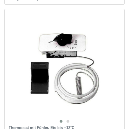
Thermostat mit Fühler, Eis bis +12°C