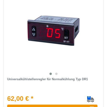
Universalkühlstellenregler für Normalkühlung Typ DR1
62,00 € *