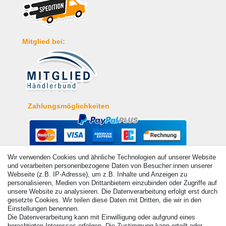
Mitglied bei:
Zahlungsmöglichkeiten
Wir verwenden Cookies und ähnliche Technologien auf unserer Website
und verarbeiten personenbezogene Daten von Besucher:innen unserer
Webseite (z.B. IP-Adresse), um z.B. Inhalte und Anzeigen zu
personalisieren, Medien von Drittanbietern einzubinden oder Zugriffe auf
unsere Website zu analysieren. Die Datenverarbeitung erfolgt erst durch
gesetzte Cookies. Wir teilen diese Daten mit Dritten, die wir in den
Einstellungen benennen.
Die Datenverarbeitung kann mit Einwilligung oder aufgrund eines
berechtigten Interesses erfolgen. Die Zustimmung kann erteilt oder