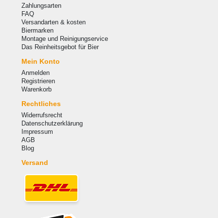
Zahlungsarten
FAQ
Versandarten & kosten
Biermarken
Montage und Reinigungservice
Das Reinheitsgebot für Bier
Mein Konto
Anmelden
Registrieren
Warenkorb
Rechtliches
Widerrufsrecht
Datenschutzerklärung
Impressum
AGB
Blog
Versand