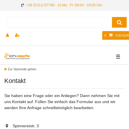
+49 (5151) 87798 - 10 Mo - Fr: 08:00 - 18:00 Uhr
0
0,00 EUR
☰
Zur Startseite gehen
Kontakt
Sie haben eine Frage oder ein Anliegen? Dann nehmen Sie mit
uns Kontakt auf. Füllen Sie einfach das Formular aus und wir
werden Ihre Anfrage schnellstmöglich bearbeiten.
Spinnereistr. 3