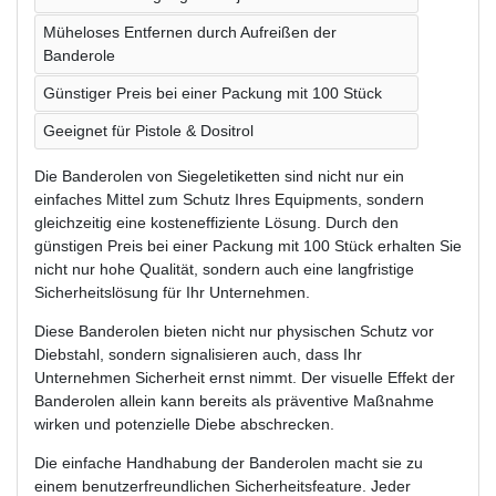
Müheloses Entfernen durch Aufreißen der
Banderole
Günstiger Preis bei einer Packung mit 100 Stück
Geeignet für Pistole & Dositrol
Die Banderolen von Siegeletiketten sind nicht nur ein
einfaches Mittel zum Schutz Ihres Equipments, sondern
gleichzeitig eine kosteneffiziente Lösung. Durch den
günstigen Preis bei einer Packung mit 100 Stück erhalten Sie
nicht nur hohe Qualität, sondern auch eine langfristige
Sicherheitslösung für Ihr Unternehmen.
Diese Banderolen bieten nicht nur physischen Schutz vor
Diebstahl, sondern signalisieren auch, dass Ihr
Unternehmen Sicherheit ernst nimmt. Der visuelle Effekt der
Banderolen allein kann bereits als präventive Maßnahme
wirken und potenzielle Diebe abschrecken.
Die einfache Handhabung der Banderolen macht sie zu
einem benutzerfreundlichen Sicherheitsfeature. Jeder