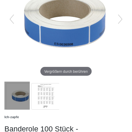
Vergrößern durch berühren
Ich-zapfe
Banderole 100 Stück -