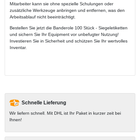
Mitarbeiter kann sie ohne spezielle Schulungen oder
zusätzliche Werkzeuge anbringen und entfernen, was den
Arbeitsablauf nicht beeinträchtigt.
Bestellen Sie jetzt die Banderole 100 Stück - Siegeletiketten
und sichern Sie Ihr Equipment vor unbefugter Nutzung!
Investieren Sie in Sicherheit und schützen Sie Ihr wertvolles
Inventar.
Schnelle Lieferung
Wir liefern schnell. Mit DHL ist Ihr Paket in kurzer zeit bei
Ihnen!