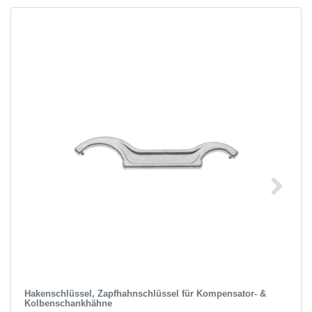
Hakenschlüssel, Zapfhahnschlüssel für Kompensator- &
Kolbenschankhähne