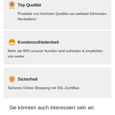
Top Qualität
Produkte von höchster Qualität von weltweit führenden
Herstellern!
Kundenzufriedenheit
Mehr als 90% unserer Kunden sind zufrieden & empfehlen
uns weiter.
Sicherheit
Sicheres Online-Shopping mit SSL-Zertifikat.
Sie könnten auch interessiert sein an: