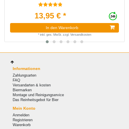
13,95 € *
In den Warenkorb
*
inkl. ges. MwSt.
zzgl.
Versandkosten
Informationen
Zahlungsarten
FAQ
Versandarten & kosten
Biermarken
Montage und Reinigungservice
Das Reinheitsgebot für Bier
Mein Konto
Anmelden
Registrieren
Warenkorb