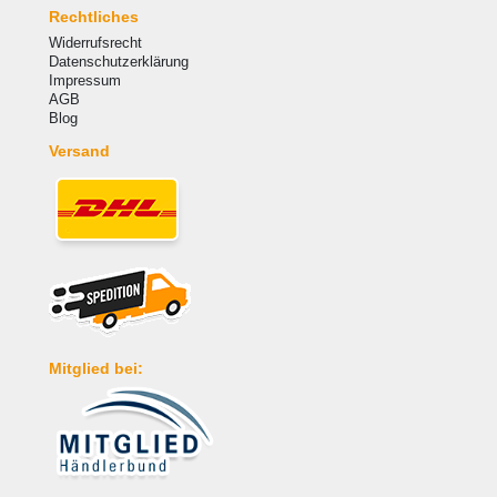
Rechtliches
Widerrufsrecht
Datenschutzerklärung
Impressum
AGB
Blog
Versand
Mitglied bei: