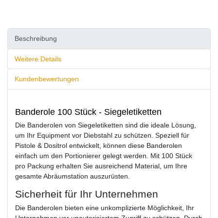
Beschreibung
Weitere Details
Kundenbewertungen
Banderole 100 Stück - Siegeletiketten
Die Banderolen von Siegeletiketten sind die ideale Lösung,
um Ihr Equipment vor Diebstahl zu schützen. Speziell für
Pistole & Dositrol entwickelt, können diese Banderolen
einfach um den Portionierer gelegt werden. Mit 100 Stück
pro Packung erhalten Sie ausreichend Material, um Ihre
gesamte Abräumstation auszurüsten.
Sicherheit für Ihr Unternehmen
Die Banderolen bieten eine unkomplizierte Möglichkeit, Ihr