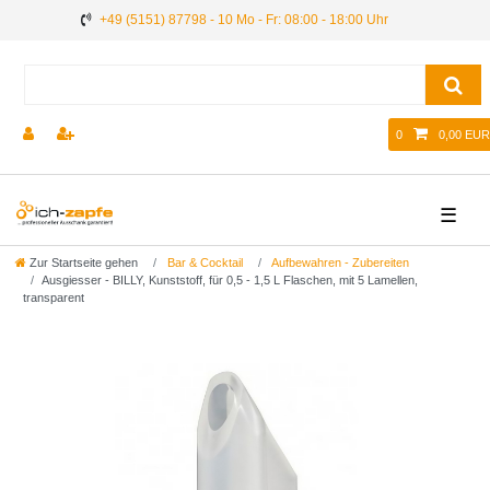
+49 (5151) 87798 - 10 Mo - Fr: 08:00 - 18:00 Uhr
0
0,00 EUR
☰
Zur Startseite gehen
Bar & Cocktail
Aufbewahren - Zubereiten
Ausgiesser - BILLY, Kunststoff, für 0,5 - 1,5 L Flaschen, mit 5 Lamellen,
transparent