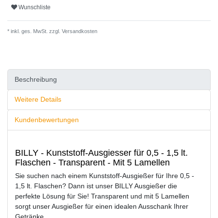
Wunschliste
* inkl. ges. MwSt. zzgl.
Versandkosten
Beschreibung
Weitere Details
Kundenbewertungen
BILLY - Kunststoff-Ausgiesser für 0,5 - 1,5 lt.
Flaschen - Transparent - Mit 5 Lamellen
Sie suchen nach einem Kunststoff-Ausgießer für Ihre 0,5 -
1,5 lt. Flaschen? Dann ist unser BILLY Ausgießer die
perfekte Lösung für Sie! Transparent und mit 5 Lamellen
sorgt unser Ausgießer für einen idealen Ausschank Ihrer
Getränke.