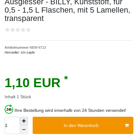
Ausgiesser - BILLY, Kunststoff, für
0,5 - 1,5 L Flaschen, mit 5 Lamellen,
transparent
Artikelnummer
NEW-6713
Hersteller:
ich-zapfe
*
1,10 EUR
Inhalt
1
Stück
Ihre Bestellung wird innerhalb von 24 Stunden versendet!
In den Warenkorb