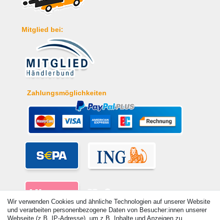
Mitglied bei:
Zahlungsmöglichkeiten
Wir verwenden Cookies und ähnliche Technologien auf unserer Website
und verarbeiten personenbezogene Daten von Besucher:innen unserer
Webseite (z.B. IP-Adresse), um z.B. Inhalte und Anzeigen zu