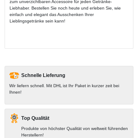
zum unverzichtbaren Accessoire für jeden Getränke-
Liebhaber. Bestellen Sie noch heute und erleben Sie, wie
einfach und elegant das Ausschenken Ihrer
Lieblingsgetränke sein kann!
Schnelle Lieferung
Wir liefern schnell. Mit DHL ist Ihr Paket in kurzer zeit bei
Ihnen!
Top Qualität
Produkte von höchster Qualität von weltweit führenden
Herstellern!