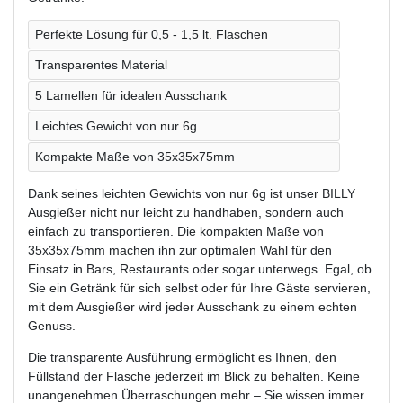
Perfekte Lösung für 0,5 - 1,5 lt. Flaschen
Transparentes Material
5 Lamellen für idealen Ausschank
Leichtes Gewicht von nur 6g
Kompakte Maße von 35x35x75mm
Dank seines leichten Gewichts von nur 6g ist unser BILLY
Ausgießer nicht nur leicht zu handhaben, sondern auch
einfach zu transportieren. Die kompakten Maße von
35x35x75mm machen ihn zur optimalen Wahl für den
Einsatz in Bars, Restaurants oder sogar unterwegs. Egal, ob
Sie ein Getränk für sich selbst oder für Ihre Gäste servieren,
mit dem Ausgießer wird jeder Ausschank zu einem echten
Genuss.
Die transparente Ausführung ermöglicht es Ihnen, den
Füllstand der Flasche jederzeit im Blick zu behalten. Keine
unangenehmen Überraschungen mehr – Sie wissen immer