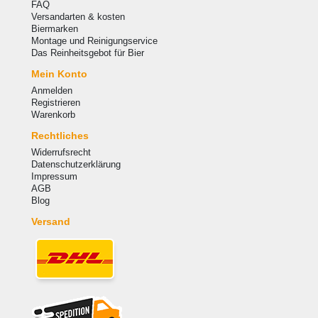
FAQ
Versandarten & kosten
Biermarken
Montage und Reinigungservice
Das Reinheitsgebot für Bier
Mein Konto
Anmelden
Registrieren
Warenkorb
Rechtliches
Widerrufsrecht
Datenschutzerklärung
Impressum
AGB
Blog
Versand