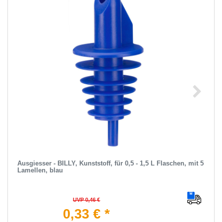
Ausgiesser - BILLY, Kunststoff, für 0,5 - 1,5 L Flaschen, mit 5
Lamellen, blau
UVP 0,46 €
0,33 € *