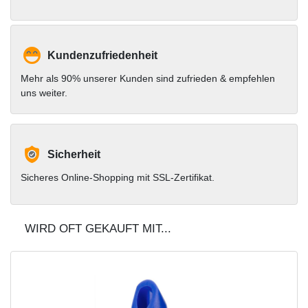
Kundenzufriedenheit
Mehr als 90% unserer Kunden sind zufrieden & empfehlen
uns weiter.
Sicherheit
Sicheres Online-Shopping mit SSL-Zertifikat.
WIRD OFT GEKAUFT MIT...