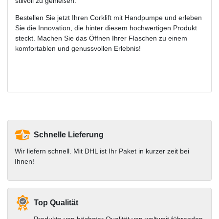
stilvoll zu genießen.
Bestellen Sie jetzt Ihren Corklift mit Handpumpe und erleben
Sie die Innovation, die hinter diesem hochwertigen Produkt
steckt. Machen Sie das Öffnen Ihrer Flaschen zu einem
komfortablen und genussvollen Erlebnis!
Schnelle Lieferung
Wir liefern schnell. Mit DHL ist Ihr Paket in kurzer zeit bei
Ihnen!
Top Qualität