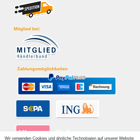
Mitglied bei:
Zahlungsmöglichkeiten
Wir verwenden Cookies und ähnliche Technologien auf unserer Website