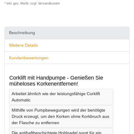
* inkl. ges. MwSt. zzgl.
Versandkosten
Beschreibung
Weitere Details
Kundenbewertungen
Corklift mit Handpumpe - Genießen Sie
müheloses Korkenentfernen!
Arbeitet ähnlich wie der leistungsfähige Corklift
Automatic
Mithilfe von Pumpbewegungen wird der benötigte
Druck erzeugt, um den Korken ohne Korkbruch aus
der Flasche zu entfernen
Die antihaftbeschichtete Hohlnadel sorgt für ein