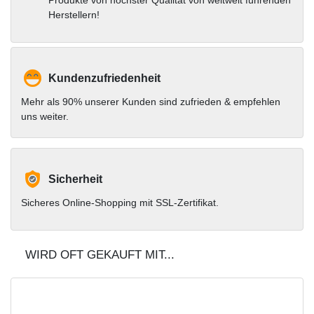
Produkte von höchster Qualität von weltweit führenden
Herstellern!
Kundenzufriedenheit
Mehr als 90% unserer Kunden sind zufrieden & empfehlen
uns weiter.
Sicherheit
Sicheres Online-Shopping mit SSL-Zertifikat.
WIRD OFT GEKAUFT MIT...