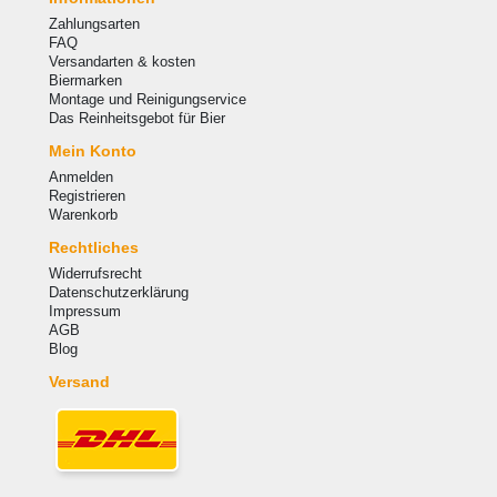
Zahlungsarten
FAQ
Versandarten & kosten
Biermarken
Montage und Reinigungservice
Das Reinheitsgebot für Bier
Mein Konto
Anmelden
Registrieren
Warenkorb
Rechtliches
Widerrufsrecht
Datenschutzerklärung
Impressum
AGB
Blog
Versand