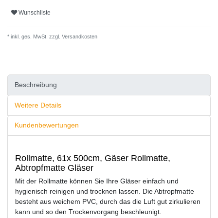
Wunschliste
* inkl. ges. MwSt. zzgl.
Versandkosten
Beschreibung
Weitere Details
Kundenbewertungen
Rollmatte, 61x 500cm, Gäser Rollmatte,
Abtropfmatte Gläser
Mit der Rollmatte können Sie Ihre Gläser einfach und
hygienisch reinigen und trocknen lassen. Die Abtropfmatte
besteht aus weichem PVC, durch das die Luft gut zirkulieren
kann und so den Trockenvorgang beschleunigt.