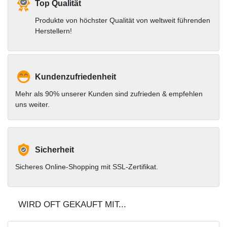
Top Qualität
Produkte von höchster Qualität von weltweit führenden
Herstellern!
Kundenzufriedenheit
Mehr als 90% unserer Kunden sind zufrieden & empfehlen
uns weiter.
Sicherheit
Sicheres Online-Shopping mit SSL-Zertifikat.
WIRD OFT GEKAUFT MIT...