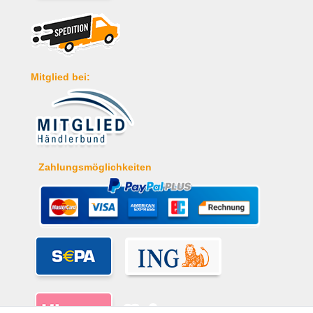
Mitglied bei:
Zahlungsmöglichkeiten