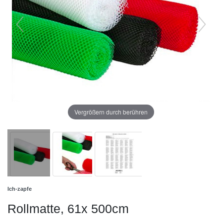
Vergrößern durch berühren
Ich-zapfe
Rollmatte, 61x 500cm