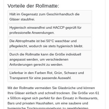
Vorteile der Rollmatte:
Hält im Gegensatz zum Geschirrhandtuch die
Gläser staubfrei.
Hygienisch einwandfrei und HACCP geprüft für
professionelle Anwendungen.
Die Abtropfmatte ist bei 50°C waschbar und
pflegeleicht, wodurch sie stets hygienisch bleibt.
Durch die Rollmatte kann die Größe individuell
angepasst werden, um verschiedenen
Anforderungen gerecht zu werden.
Lieferbar in den Farben Rot, Grün, Schwarz und
Transparent für eine passende Auswahl.
Mit der Rollmatte vermeiden Sie Glasbrüche und können
Ihre Gläser einfach und schnell trocknen. Die Größe von 61
x 500cm eignet sich perfekt für den Einsatz in Restaurants,
Bars und privaten Haushalten, um eine saubere und
hygienische Trocknungsumgebung zu gewährleisten.