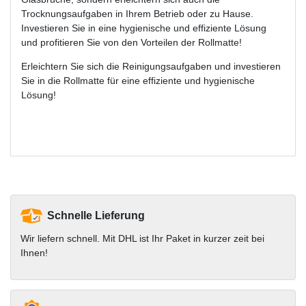
Trocknungsaufgaben in Ihrem Betrieb oder zu Hause.
Investieren Sie in eine hygienische und effiziente Lösung
und profitieren Sie von den Vorteilen der Rollmatte!
Erleichtern Sie sich die Reinigungsaufgaben und investieren
Sie in die Rollmatte für eine effiziente und hygienische
Lösung!
Schnelle Lieferung
Wir liefern schnell. Mit DHL ist Ihr Paket in kurzer zeit bei
Ihnen!