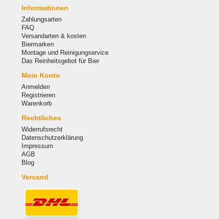
Informationen
Zahlungsarten
FAQ
Versandarten & kosten
Biermarken
Montage und Reinigungservice
Das Reinheitsgebot für Bier
Mein Konto
Anmelden
Registrieren
Warenkorb
Rechtliches
Widerrufsrecht
Datenschutzerklärung
Impressum
AGB
Blog
Versand