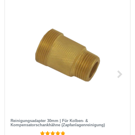
Reinigungsadapter 30mm | Für Kolben- &
Kompensatorschankhähne (Zapfanlagenreinigung)