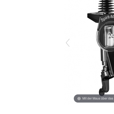
Mit der Maus über das 