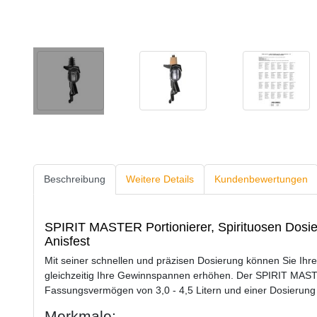
Beschreibung
Weitere Details
Kundenbewertungen
SPIRIT MASTER Portionierer, Spirituosen Dosierer
Anisfest
Mit seiner schnellen und präzisen Dosierung können Sie Ihr
gleichzeitig Ihre Gewinnspannen erhöhen. Der SPIRIT MASTE
Fassungsvermögen von 3,0 - 4,5 Litern und einer Dosierung 
Merkmale: