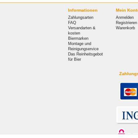
Informationen
Mein Kont
Zahlungsarten
Anmelden
FAQ
Registrieren
Versandarten &
Warenkorb
kosten
Biermarken
Montage und
Reinigungservice
Das Reinheitsgebot
für Bier
Zahlung