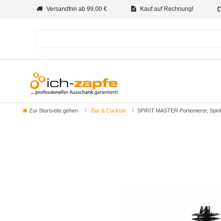
Versandfrei ab 99,00 €
Kauf auf Rechnung!
Zur Startseite gehen
Bar & Cocktail
SPIRIT MASTER Portionierer, Spiritu