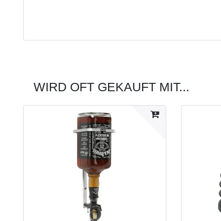
WIRD OFT GEKAUFT MIT...