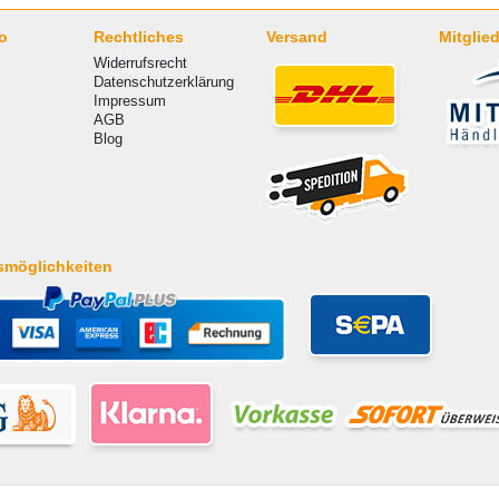
o
Rechtliches
Versand
Mitglied
Widerrufsrecht
Datenschutzerklärung
Impressum
AGB
Blog
smöglichkeiten