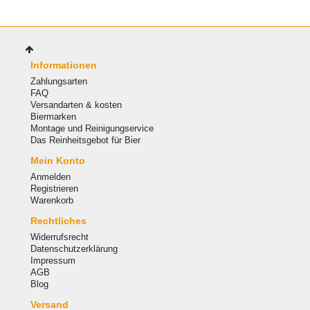
Informationen
Zahlungsarten
FAQ
Versandarten & kosten
Biermarken
Montage und Reinigungservice
Das Reinheitsgebot für Bier
Mein Konto
Anmelden
Registrieren
Warenkorb
Rechtliches
Widerrufsrecht
Datenschutzerklärung
Impressum
AGB
Blog
Versand