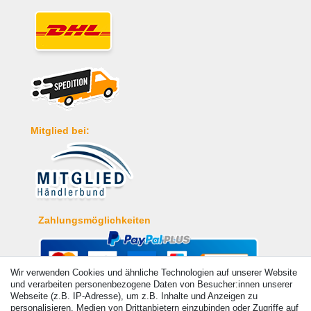
Mitglied bei:
Zahlungsmöglichkeiten
Wir verwenden Cookies und ähnliche Technologien auf unserer Website
und verarbeiten personenbezogene Daten von Besucher:innen unserer
Webseite (z.B. IP-Adresse), um z.B. Inhalte und Anzeigen zu
personalisieren, Medien von Drittanbietern einzubinden oder Zugriffe auf