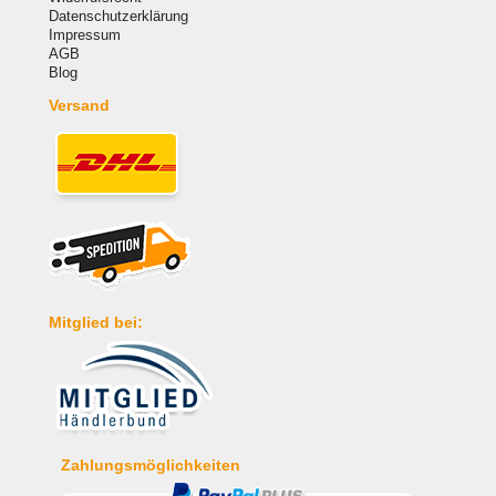
Datenschutzerklärung
Impressum
AGB
Blog
Versand
Mitglied bei:
Zahlungsmöglichkeiten