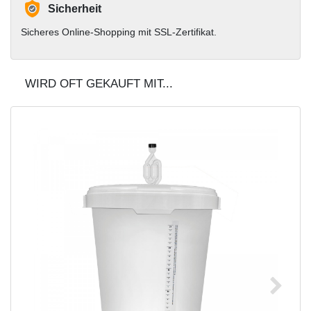
Sicherheit
Sicheres Online-Shopping mit SSL-Zertifikat.
WIRD OFT GEKAUFT MIT...