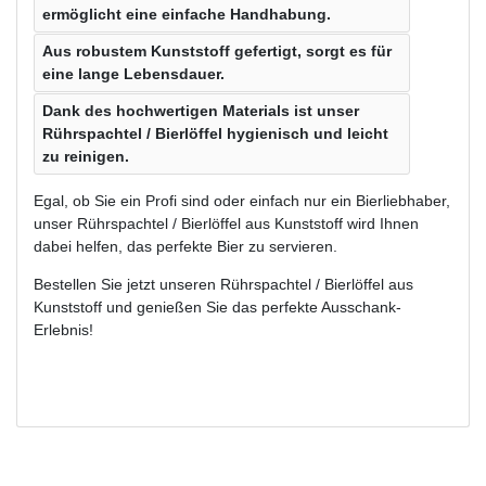
ermöglicht eine einfache Handhabung.
Aus robustem Kunststoff gefertigt, sorgt es für
eine lange Lebensdauer.
Dank des hochwertigen Materials ist unser
Rührspachtel / Bierlöffel hygienisch und leicht
zu reinigen.
Egal, ob Sie ein Profi sind oder einfach nur ein Bierliebhaber,
unser Rührspachtel / Bierlöffel aus Kunststoff wird Ihnen
dabei helfen, das perfekte Bier zu servieren.
Bestellen Sie jetzt unseren Rührspachtel / Bierlöffel aus
Kunststoff und genießen Sie das perfekte Ausschank-
Erlebnis!