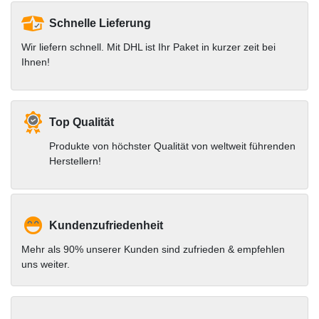
Schnelle Lieferung
Wir liefern schnell. Mit DHL ist Ihr Paket in kurzer zeit bei
Ihnen!
Top Qualität
Produkte von höchster Qualität von weltweit führenden
Herstellern!
Kundenzufriedenheit
Mehr als 90% unserer Kunden sind zufrieden & empfehlen
uns weiter.