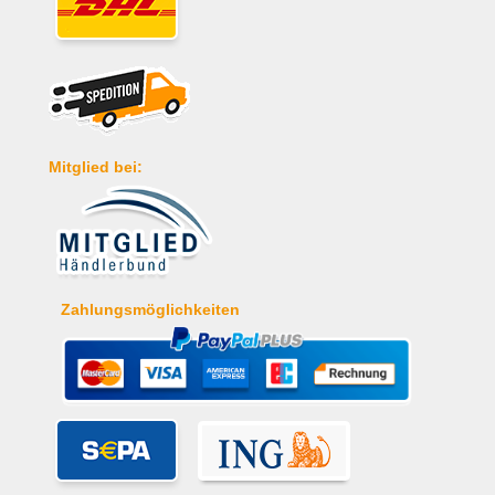
Mitglied bei:
Zahlungsmöglichkeiten