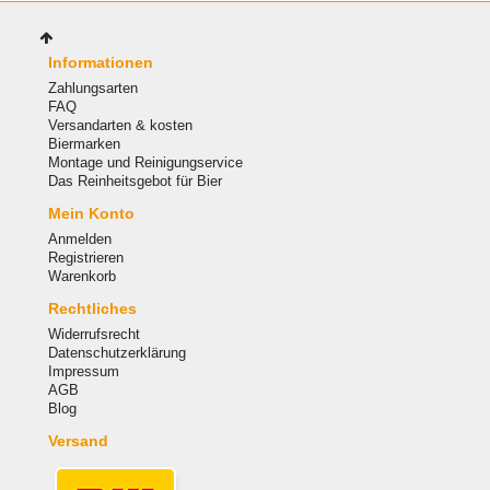
Informationen
Zahlungsarten
FAQ
Versandarten & kosten
Biermarken
Montage und Reinigungservice
Das Reinheitsgebot für Bier
Mein Konto
Anmelden
Registrieren
Warenkorb
Rechtliches
Widerrufsrecht
Datenschutzerklärung
Impressum
AGB
Blog
Versand