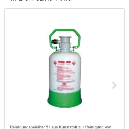
Reinigungsbehälter 5 l aus Kunststoff zur Reinigung von