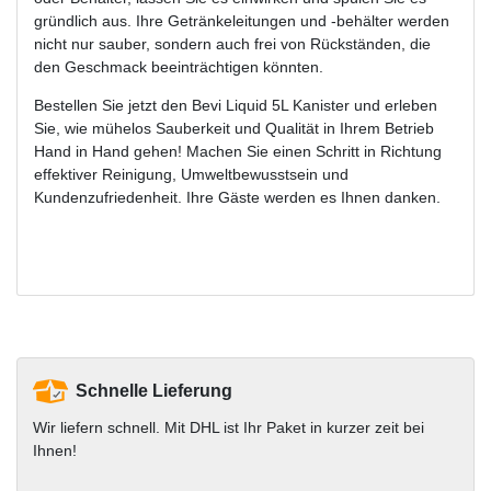
gründlich aus. Ihre Getränkeleitungen und -behälter werden
nicht nur sauber, sondern auch frei von Rückständen, die
den Geschmack beeinträchtigen könnten.
Bestellen Sie jetzt den Bevi Liquid 5L Kanister und erleben
Sie, wie mühelos Sauberkeit und Qualität in Ihrem Betrieb
Hand in Hand gehen! Machen Sie einen Schritt in Richtung
effektiver Reinigung, Umweltbewusstsein und
Kundenzufriedenheit. Ihre Gäste werden es Ihnen danken.
Schnelle Lieferung
Wir liefern schnell. Mit DHL ist Ihr Paket in kurzer zeit bei
Ihnen!