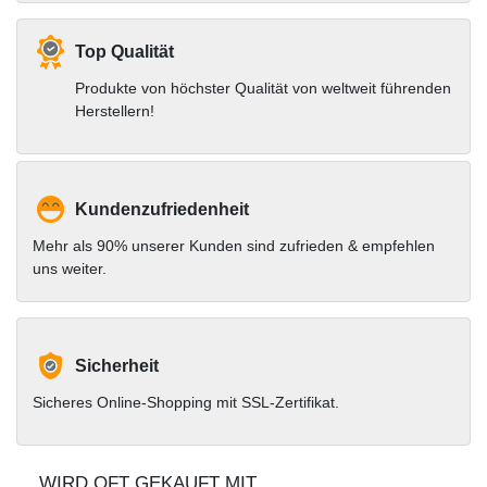
Top Qualität
Produkte von höchster Qualität von weltweit führenden
Herstellern!
Kundenzufriedenheit
Mehr als 90% unserer Kunden sind zufrieden & empfehlen
uns weiter.
Sicherheit
Sicheres Online-Shopping mit SSL-Zertifikat.
WIRD OFT GEKAUFT MIT...