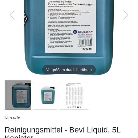
Vergrößern durch berühren
Ich-zapfe
Reinigungsmittel - Bevi Liquid, 5L