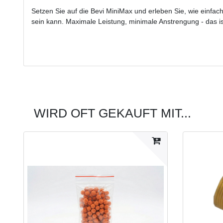
Setzen Sie auf die Bevi MiniMax und erleben Sie, wie einfach
sein kann. Maximale Leistung, minimale Anstrengung - das i
WIRD OFT GEKAUFT MIT...