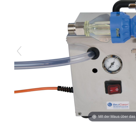
Mit der Maus über das 