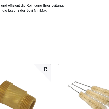
 und effizient die Reinigung Ihrer Leitungen
st die Essenz der Bevi MiniMax!