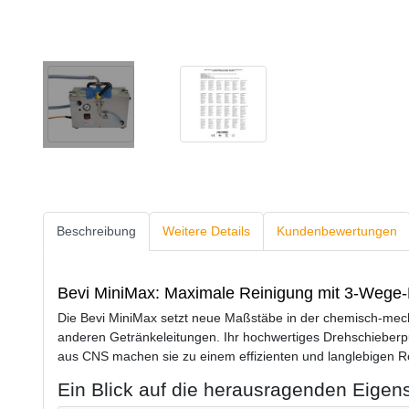
Beschreibung
Weitere Details
Kundenbewertungen
Bevi MiniMax: Maximale Reinigung mit 3-Wege-
Die Bevi MiniMax setzt neue Maßstäbe in der chemisch-mech
anderen Getränkeleitungen. Ihr hochwertiges Drehschieb
aus CNS machen sie zu einem effizienten und langlebigen R
Ein Blick auf die herausragenden Eigen