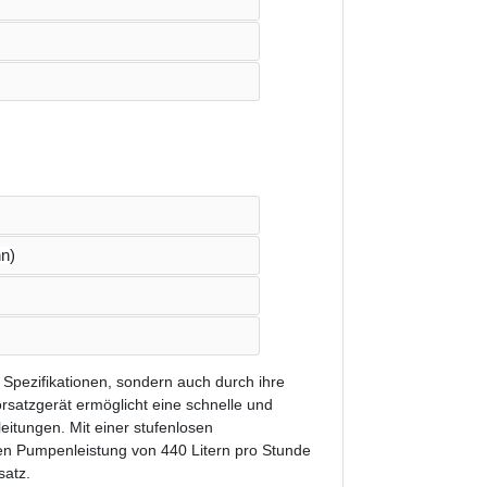
n)
 Spezifikationen, sondern auch durch ihre
rsatzgerät ermöglicht eine schnelle und
eitungen. Mit einer stufenlosen
den Pumpenleistung von 440 Litern pro Stunde
satz.